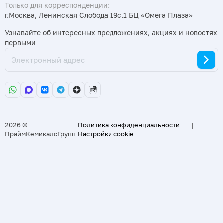
Только для корреспонденции:
г.Москва, Ленинская Слобода 19с.1 БЦ «Омега Плаза»
Узнавайте об интересных предложениях, акциях и новостях
первыми
2026 ©
Политика конфиденциальности
|
ПраймКемикалсГрупп
Настройки cookie