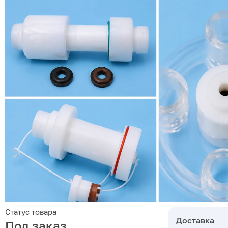
Статус товара
Доставка
Под заказ