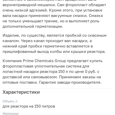
верхнеприводной мешалки. Сам фторопласт обладает
очень низкой адгезией. Кроме этого, при установке
вала насадки применяют вакуумные смазки. Смазка
не только уменьшает трение, но и выполняет роль
дополнительной герметизации.
Изделие, по существу, является пробкой со сквозным
каналом. Через канал проходит вал насадки, а
нижний край пробки герметично вставляется в
пришлифованный выход колбы или крышки реактора.
Компания Prime Chemicals Group предлагает купить
фторопластовая уплотнительная система для
лопастной насадки реактора 150 л по цене 0 руб. с
доставкой или самовывозом. Принимаем заказы на
оптовые поставки. Гарантия завода-производителя.
Характеристики
Объем, л
для реактора на 150 литров
Материал