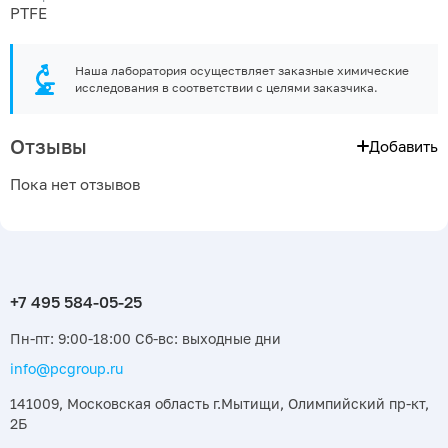
PTFE
Наша лаборатория осуществляет заказные химические
исследования в соответствии с целями заказчика.
Отзывы
Добавить
Пока нет отзывов
Пн-пт: 9:00-18:00 Сб-вс: выходные дни
info@pcgroup.ru
141009, Московская область г.Мытищи, Олимпийский пр-кт,
2Б