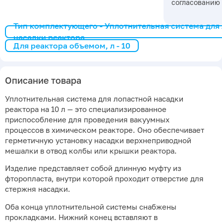
согласованию
Тип комплектующего - Уплотнительная система для
насадки реактора
Для реактора объемом, л - 10
Описание товара
Уплотнительная система для лопастной насадки
реактора на 10 л — это специализированное
приспособление для проведения вакуумных
процессов в химическом реакторе. Оно обеспечивает
герметичную установку насадки верхнеприводной
мешалки в отвод колбы или крышки реактора.
Изделие представляет собой длинную муфту из
фторопласта, внутри которой проходит отверстие для
стержня насадки.
Оба конца уплотнительной системы снабжены
прокладками. Нижний конец вставляют в