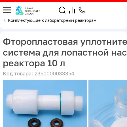
Комплектующие к лабораторным реакторам
Фторопластовая уплотнит
система для лопастной на
реактора 10 л
Код товара:
2350000033354