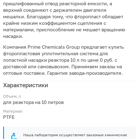
пришлифованный отвод реакторной емкости, а
верхний соединяют с держателем двигателя
мешалки. Благодаря тому, что фторопласт обладает
крайне низким коэффициентом сцепления с
материалами, приспособление не мешает вращению
насадки.
Компания Prime Chemicals Group предлагает купить
фторопластовая уплотнительная система для
лопастной насадки реактора 10 л по цене 0 руб. с
доставкой или самовывозом. Принимаем заказы на
оптовые поставки. Гарантия завода-производителя.
Характеристики
Объем, л
для реактора на 10 литров
Материал
PTFE
Наша лаборатория осуществляет заказные химические