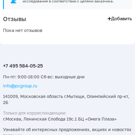
исследования в соответствии с целями заказчика.
Отзывы
Добавить
Пока нет отзывов
Пн-пт: 9:00-18:00 Сб-вс: выходные дни
info@pcgroup.ru
141009, Московская область г.Мытищи, Олимпийский пр-кт,
2Б
Только для корреспонденции:
г.Москва, Ленинская Слобода 19с.1 БЦ «Омега Плаза»
Узнавайте об интересных предложениях, акциях и новостях