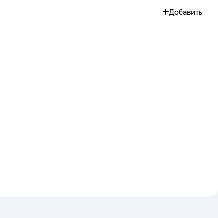
Добавить