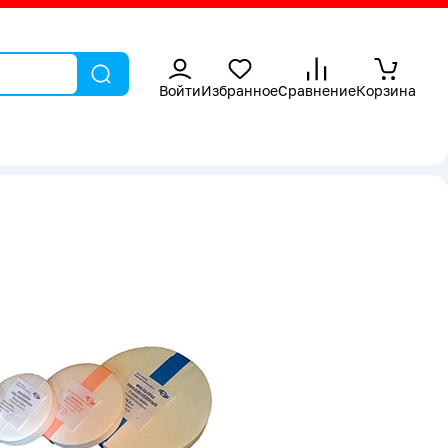
Войти
Избранное
Сравнение
Корзина