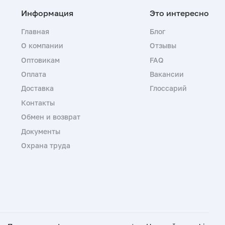
Главная
Блог
О компании
Отзывы
Оптовикам
FAQ
Оплата
Вакансии
Доставка
Глоссарий
Контакты
Обмен и возврат
Документы
Охрана труда