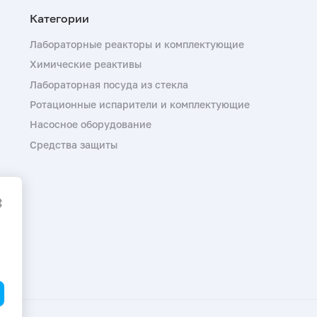
Лабораторные реакторы и комплектующие
Химические реактивы
Лабораторная посуда из стекла
Ротационные испарители и комплектующие
Насосное оборудование
Средства защиты