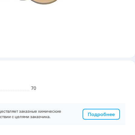
70
ествляет заказные химические
Подробнее
ствии с целями заказчика.