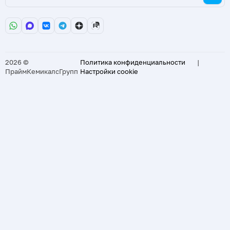
2026 ©
Политика конфиденциальности
|
ПраймКемикалсГрупп
Настройки cookie