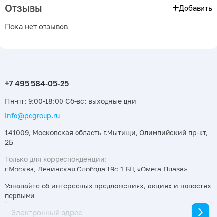
Отзывы
Добавить
Пока нет отзывов
Пн-пт: 9:00-18:00 Сб-вс: выходные дни
info@pcgroup.ru
141009, Московская область г.Мытищи, Олимпийский пр-кт,
2Б
Только для корреспонденции:
г.Москва, Ленинская Слобода 19с.1 БЦ «Омега Плаза»
Узнавайте об интересных предложениях, акциях и новостях
первыми