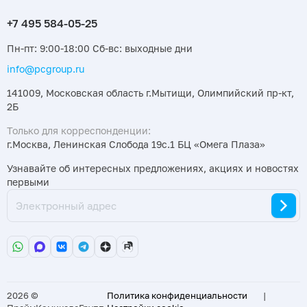
Пн-пт: 9:00-18:00 Сб-вс: выходные дни
info@pcgroup.ru
141009, Московская область г.Мытищи, Олимпийский пр-кт,
2Б
Только для корреспонденции:
г.Москва, Ленинская Слобода 19с.1 БЦ «Омега Плаза»
Узнавайте об интересных предложениях, акциях и новостях
первыми
2026 ©
Политика конфиденциальности
|