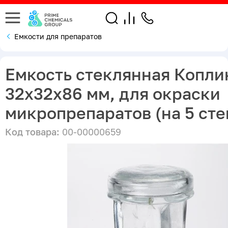
Емкости для препаратов
Емкость стеклянная Копли
32х32х86 мм, для окраски
микропрепаратов (на 5 сте
Код товара:
00-00000659