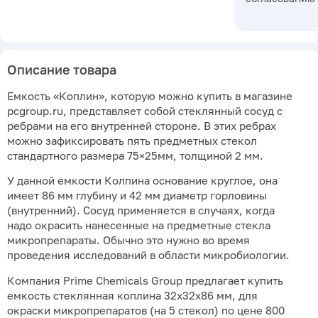
Описание товара
Емкость «Коплин», которую можно купить в магазине
pcgroup.ru, представляет собой стеклянный сосуд с
ребрами на его внутренней стороне. В этих ребрах
можно зафиксировать пять предметных стекол
стандартного размера 75×25мм, толщиной 2 мм.
У данной емкости Колпина основание круглое, она
имеет 86 мм глубину и 42 мм диаметр горловины
(внутренний). Сосуд применяется в случаях, когда
надо окрасить нанесенные на предметные стекла
микропрепараты. Обычно это нужно во время
проведения исследований в области микробиологии.
Компания Prime Chemicals Group предлагает купить
емкость стеклянная коплина 32х32х86 мм, для
окраски микропрепаратов (на 5 стекол) по цене 800