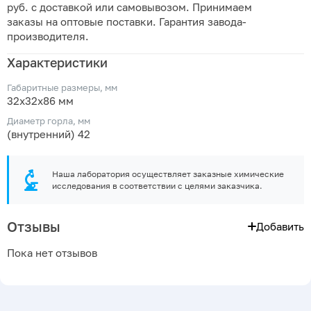
руб. с доставкой или самовывозом. Принимаем
заказы на оптовые поставки. Гарантия завода-
производителя.
Характеристики
Габаритные размеры, мм
32х32х86 мм
Диаметр горла, мм
(внутренний) 42
Наша лаборатория осуществляет заказные химические
исследования в соответствии с целями заказчика.
Отзывы
Добавить
Пока нет отзывов