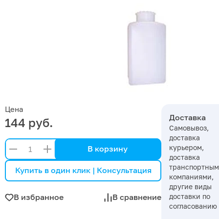
Цена
Доставка
144 руб.
Самовывоз,
доставка
курьером,
В корзину
доставка
транспортны
Купить в один клик | Консультация
компаниями,
другие виды
доставки по
В избранное
В сравнение
согласованию