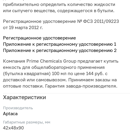
приблизительно определить количество жидкости
или сыпучего вещества, содержащегося в бутыли.
Регистрационное удостоверение № ФСЗ 2011/09223
от 19 марта 2012 г.
Регистрационное удостоверение
Приложение к регистрационному удостоверению 1
Приложение к регистрационному удостоверению 2
Компания Prime Chemicals Group предлагает купить
емкость для общелабораторного применения
(бутылка квадратная) 100 мл по цене 144 руб. с
доставкой или самовывозом. Принимаем заказы на
оптовые поставки. Гарантия завода-производителя.
Характеристики
Производитель
Aptaca
Габаритные размеры, мм
42х48х90