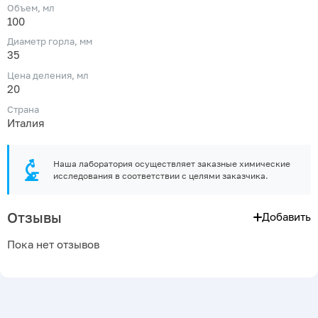
Объем, мл
100
Диаметр горла, мм
35
Цена деления, мл
20
Страна
Италия
Наша лаборатория осуществляет заказные химические
исследования в соответствии с целями заказчика.
Отзывы
Добавить
Пока нет отзывов