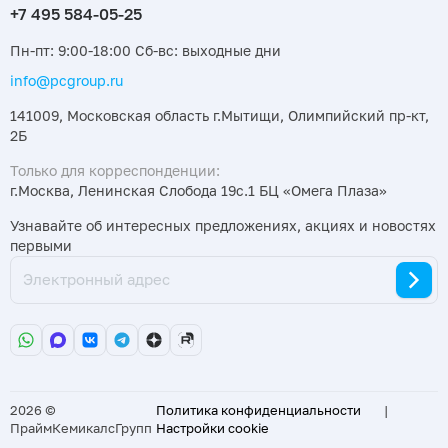
Пн-пт: 9:00-18:00 Сб-вс: выходные дни
info@pcgroup.ru
141009, Московская область г.Мытищи, Олимпийский пр-кт,
2Б
Только для корреспонденции:
г.Москва, Ленинская Слобода 19с.1 БЦ «Омега Плаза»
Узнавайте об интересных предложениях, акциях и новостях
первыми
2026 ©
Политика конфиденциальности
|
ПраймКемикалсГрупп
Настройки cookie