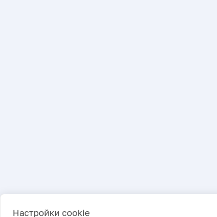
Настройки cookie