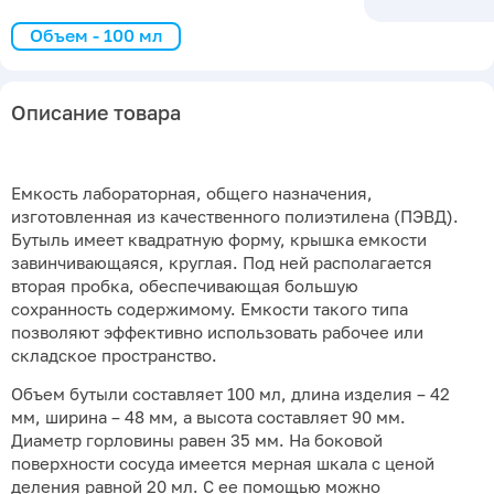
Объем - 100 мл
Описание товара
Емкость лабораторная, общего назначения,
изготовленная из качественного полиэтилена (ПЭВД).
Бутыль имеет квадратную форму, крышка емкости
завинчивающаяся, круглая. Под ней располагается
вторая пробка, обеспечивающая большую
сохранность содержимому. Емкости такого типа
позволяют эффективно использовать рабочее или
складское пространство.
Объем бутыли составляет 100 мл, длина изделия – 42
мм, ширина – 48 мм, а высота составляет 90 мм.
Диаметр горловины равен 35 мм. На боковой
поверхности сосуда имеется мерная шкала с ценой
деления равной 20 мл. С ее помощью можно