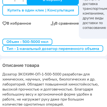
доставка
транспортны
Купить в один клик | Консультация
компаниями,
другие виды
доставки по
В избранное
В сравнение
согласованию
Объем - 500-5000 мкл
Тип - 1-канальный дозатор переменного объема
Описание товара
Дозатор ЭКОХИМ-ОП-1-500-5000 разработан для
химических, научных, учебных, биологических и др.
лабораторий. Обладает повышенной химостойкостью,
высокой прочностью и долговечностью. Благодаря
небольшому весу и эргономичной форме удобен в
работе, не нагружает руку даже при большом
количестве однотипных операций.