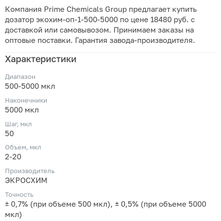
Компания Prime Chemicals Group предлагает купить
дозатор экохим-оп-1-500-5000 по цене 18480 руб. с
доставкой или самовывозом. Принимаем заказы на
оптовые поставки. Гарантия завода-производителя.
Характеристики
Диапазон
500-5000 мкл
Наконечники
5000 мкл
Шаг, мкл
50
Объем, мкл
2-20
Производитель
ЭКРОСХИМ
Точность
± 0,7% (при объеме 500 мкл), ± 0,5% (при объеме 5000
мкл)