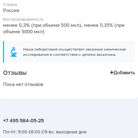
Страна
Россия
Воспроизводимость
менее 0,3% (при объеме 500 мкл), менее 0,15% (при
объеме 5000 мкл)
Наша лаборатория осуществляет заказные химические
исследования в соответствии с целями заказчика.
Отзывы
Добавить
Пока нет отзывов
Пн-пт: 9:00-18:00 Сб-вс: выходные дни