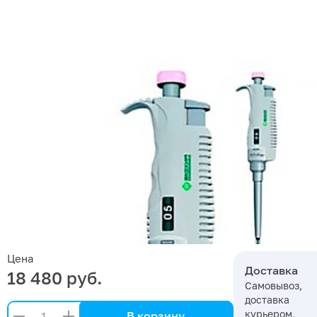
Цена
Доставка
18 480 руб.
Самовывоз,
доставка
курьером,
В корзину