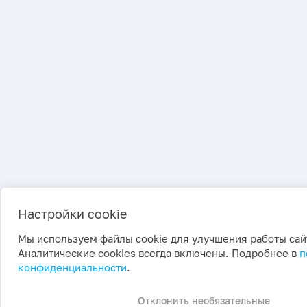
Настройки cookie
Мы используем файлы cookie для улучшения работы сай
Аналитические cookies всегда включены. Подробнее в
п
конфиденциальности
.
Отклонить необязательные