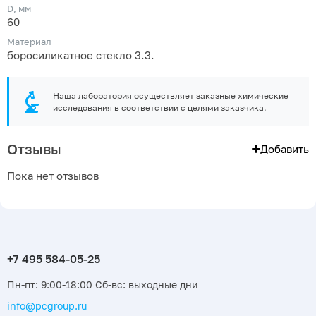
D, мм
60
Материал
боросиликатное стекло 3.3.
Наша лаборатория осуществляет заказные химические
исследования в соответствии с целями заказчика.
Отзывы
Добавить
Пока нет отзывов
Пн-пт: 9:00-18:00 Сб-вс: выходные дни
info@pcgroup.ru