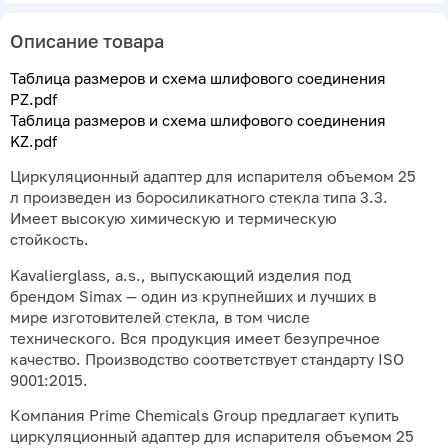
Описание товара
Таблица размеров и схема шлифового соединения
PZ.pdf
Таблица размеров и схема шлифового соединения
KZ.pdf
Циркуляционный адаптер для испарителя объемом 25
л произведен из боросиликатного стекла типа 3.3.
Имеет высокую химическую и термическую
стойкость.
Kavalierglass, a.s., выпускающий изделия под
брендом Simax — один из крупнейших и лучших в
мире изготовителей стекла, в том числе
технического. Вся продукция имеет безупречное
качество. Производство соответствует стандарту ISO
9001:2015.
Компания Prime Chemicals Group предлагает купить
циркуляционный адаптер для испарителя объемом 25