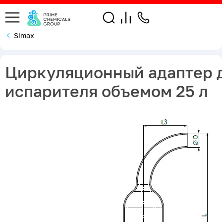
Simax
Циркуляционный адаптер 
испарителя объемом 25 л