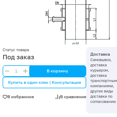
Статус товара
Доставка
Под заказ
Самовывоз,
доставка
курьером,
В корзину
доставка
транспортны
Купить в один клик | Консультация
компаниями,
другие виды
доставки по
В избранное
В сравнение
согласованию