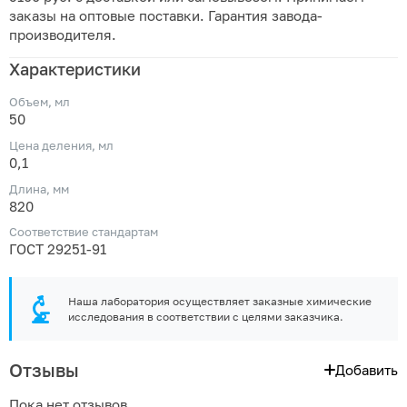
заказы на оптовые поставки. Гарантия завода-
производителя.
Характеристики
Объем, мл
50
Цена деления, мл
0,1
Длина, мм
820
Соответствие стандартам
ГОСТ 29251-91
Наша лаборатория осуществляет заказные химические
исследования в соответствии с целями заказчика.
Отзывы
Добавить
Пока нет отзывов