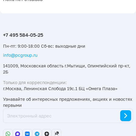
Пн-пт: 9:00-18:00 Сб-вс: выходные дни
info@pcgroup.ru
141009, Московская область г.Мытищи, Олимпийский пр-кт,
2Б
Только для корреспонденции:
г.Москва, Ленинская Слобода 19с.1 БЦ «Омега Плаза»
Узнавайте об интересных предложениях, акциях и новостях
первыми