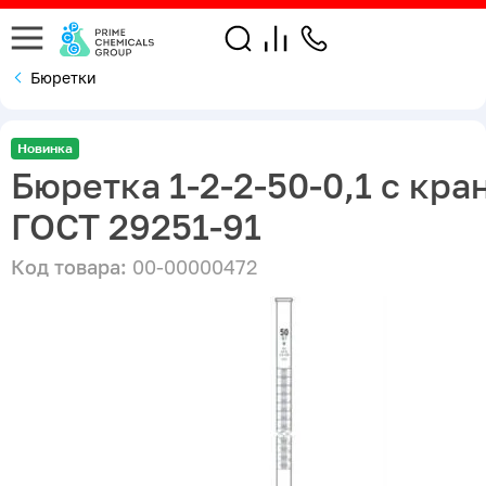
Бюретки
Новинка
Бюретка 1-2-2-50-0,1 с кра
ГОСТ 29251-91
Код товара:
00-00000472