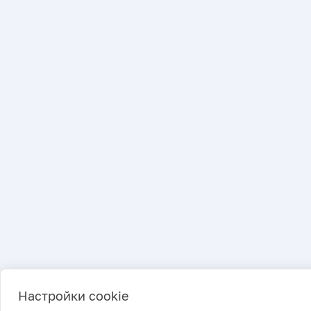
Настройки cookie