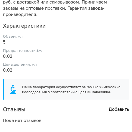
руб. с доставкой или самовывозом. Принимаем
заказы на оптовые поставки. Гарантия завода-
производителя.
Характеристики
Объем, мл
5
Предел точности ±мл
0,02
Цена деления, мл
0,02
Наша лаборатория осуществляет заказные химические
исследования в соответствии с целями заказчика.
Отзывы
Добавить
Пока нет отзывов