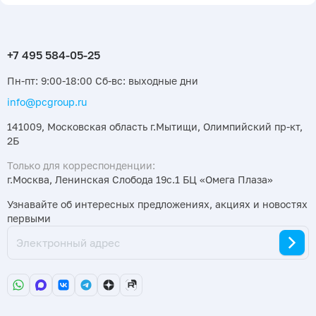
Пн-пт: 9:00-18:00 Сб-вс: выходные дни
info@pcgroup.ru
141009, Московская область г.Мытищи, Олимпийский пр-кт,
2Б
Только для корреспонденции:
г.Москва, Ленинская Слобода 19с.1 БЦ «Омега Плаза»
Узнавайте об интересных предложениях, акциях и новостях
первыми