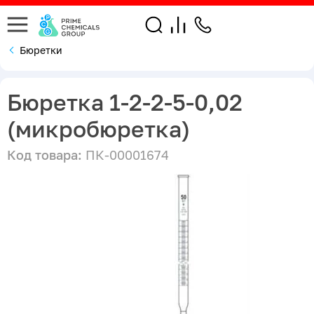
Бюретки
Бюретка 1-2-2-5-0,02
(микробюретка)
Код товара:
ПК-00001674