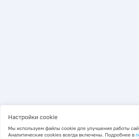
Настройки cookie
Мы используем файлы cookie для улучшения работы сай
Аналитические cookies всегда включены. Подробнее в
п