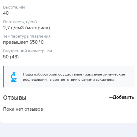
Высота, мм
40
Плотность, г/см3
2,7 г/см3 (материал)
Температура плавления
превышает 650 °C
Внутренний диаметр, мм
50 (48)
Наша лаборатория осуществляет заказные химические
исследования в соответствии с целями заказчика.
Отзывы
Добавить
Пока нет отзывов