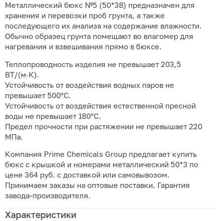
Металлический бюкс №5 (50*38) предназначен для
хранения и перевозки проб грунта, а также
последующего их анализа на содержание влажности.
Обычно образец грунта помещают во влагомер для
нагревания и взвешивания прямо в бюксе.
Теплопроводность изделия не превышает 203,5
ВТ/(м·К).
Устойчивость от воздействия водных паров не
превышает 500°C.
Устойчивость от воздействия естественной пресной
воды не превышает 180°C.
Предел прочности при растяжении не превышает 220
МПа.
Компания Prime Chemicals Group предлагает купить
бюкс с крышкой и номерами металлический 50*3 по
цене 364 руб. с доставкой или самовывозом.
Принимаем заказы на оптовые поставки. Гарантия
завода-производителя.
Характеристики