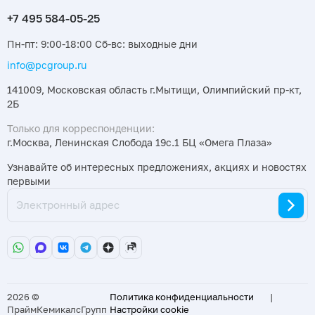
Пн-пт: 9:00-18:00 Сб-вс: выходные дни
info@pcgroup.ru
141009, Московская область г.Мытищи, Олимпийский пр-кт,
2Б
Только для корреспонденции:
г.Москва, Ленинская Слобода 19с.1 БЦ «Омега Плаза»
Узнавайте об интересных предложениях, акциях и новостях
первыми
2026 ©
Политика конфиденциальности
|
ПраймКемикалсГрупп
Настройки cookie