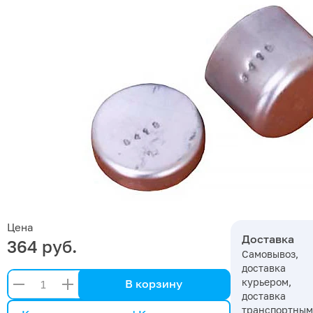
Цена
Доставка
364 руб.
Самовывоз,
доставка
курьером,
В корзину
доставка
транспортны