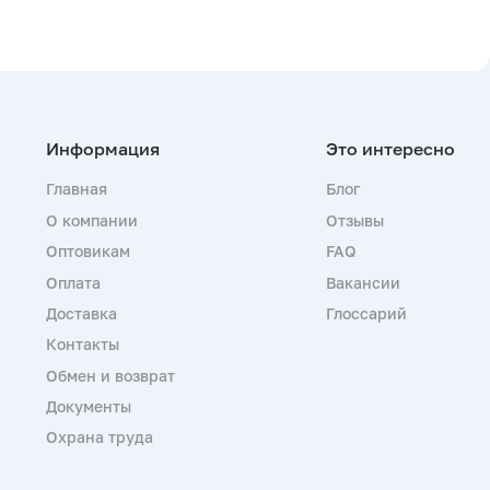
Главная
Блог
О компании
Отзывы
Оптовикам
FAQ
Оплата
Вакансии
Доставка
Глоссарий
Контакты
Обмен и возврат
Документы
Охрана труда