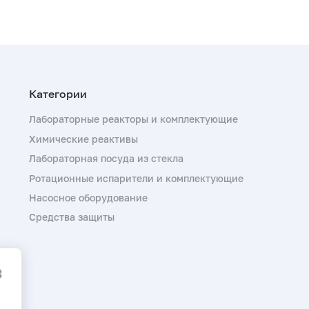
Лабораторные реакторы и комплектующие
Химические реактивы
Лабораторная посуда из стекла
Ротационные испарители и комплектующие
Насосное оборудование
Средства защиты