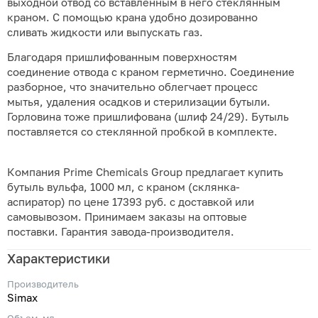
выходной отвод со вставленным в него стеклянным
краном. С помощью крана удобно дозированно
сливать жидкости или выпускать газ.
Благодаря пришлифованным поверхностям
соединение отвода с краном герметично. Соединение
разборное, что значительно облегчает процесс
мытья, удаления осадков и стерилизации бутыли.
Горловина тоже пришлифована (шлиф 24/29). Бутыль
поставляется со стеклянной пробкой в комплекте.
Компания Prime Chemicals Group предлагает купить
бутыль вульфа, 1000 мл, с краном (склянка-
аспиратор) по цене 17393 руб. с доставкой или
самовывозом. Принимаем заказы на оптовые
поставки. Гарантия завода-производителя.
Характеристики
Производитель
Simax