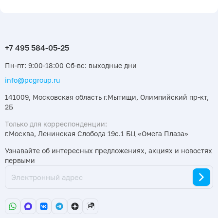
Пн-пт: 9:00-18:00 Сб-вс: выходные дни
info@pcgroup.ru
141009, Московская область г.Мытищи, Олимпийский пр-кт,
2Б
Только для корреспонденции:
г.Москва, Ленинская Слобода 19с.1 БЦ «Омега Плаза»
Узнавайте об интересных предложениях, акциях и новостях
первыми