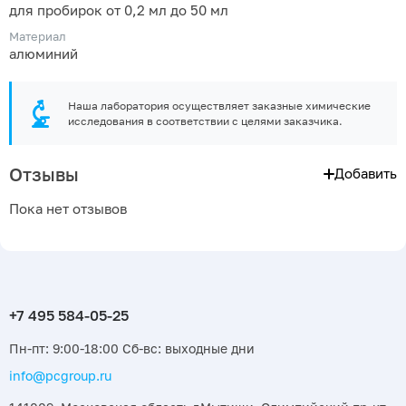
для пробирок от 0,2 мл до 50 мл
Материал
алюминий
Наша лаборатория осуществляет заказные химические
исследования в соответствии с целями заказчика.
Отзывы
Добавить
Пока нет отзывов
Пн-пт: 9:00-18:00 Сб-вс: выходные дни
info@pcgroup.ru