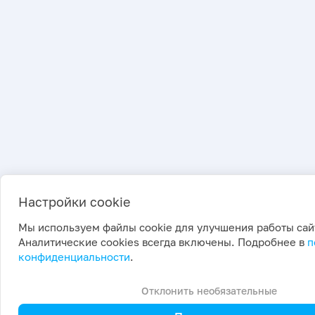
Настройки cookie
Мы используем файлы cookie для улучшения работы сай
Аналитические cookies всегда включены. Подробнее в
п
конфиденциальности
.
Отклонить необязательные