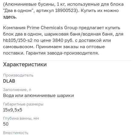
(Алюминиевые бусины, 1 кг, используемые для блока
"Два в одном", артикул 18900523). Купить их можно
здесь
.
Компания Prime Chemicals Group предлагает купить
блок два в одном, шариковая баня/водяная баня, для
hb105/150-s2 по цене 3840 руб. с доставкой или
самовывозом. Принимаем заказы на оптовые
поставки. Гарантия завода-производителя.
Характеристики
Производитель
DLAB
Заполнение, л
Вода или алюминиевые шарики
Габаритные размеры
15х9,5х5
Глубина ванны, мм
50
Вместимость