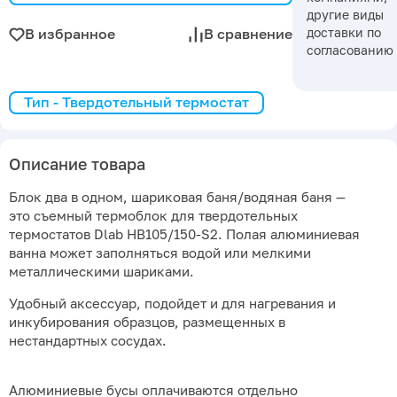
другие виды
доставки по
В избранное
В сравнение
согласованию
Тип - Твердотельный термостат
Описание товара
Блок два в одном, шариковая баня/водяная баня —
это съемный термоблок для твердотельных
термостатов Dlab HB105/150-S2. Полая алюминиевая
ванна может заполняться водой или мелкими
металлическими шариками.
Удобный аксессуар, подойдет и для нагревания и
инкубирования образцов, размещенных в
нестандартных сосудах.
Алюминиевые бусы оплачиваются отдельно