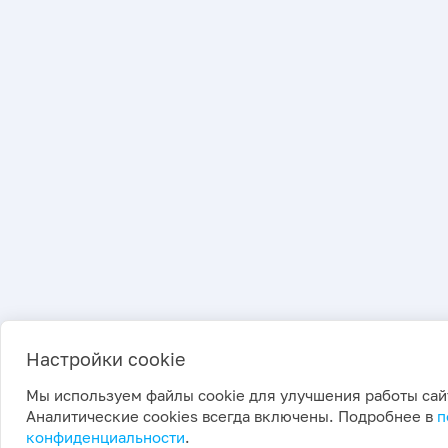
Настройки cookie
Мы используем файлы cookie для улучшения работы сай
Аналитические cookies всегда включены. Подробнее в
п
конфиденциальности
.