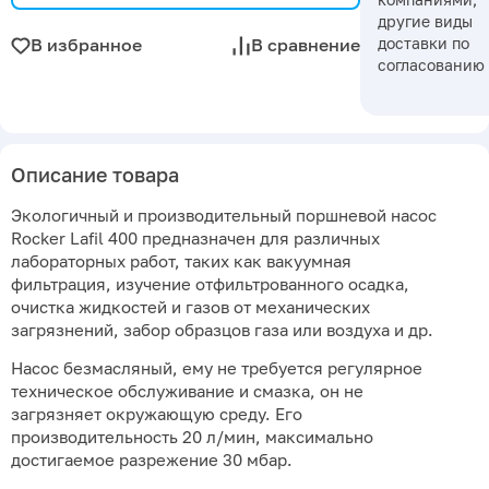
другие виды
доставки по
В избранное
В сравнение
согласованию
Описание товара
Экологичный и производительный поршневой насос
Rocker Lafil 400 предназначен для различных
лабораторных работ, таких как вакуумная
фильтрация, изучение отфильтрованного осадка,
очистка жидкостей и газов от механических
загрязнений, забор образцов газа или воздуха и др.
Насос безмасляный, ему не требуется регулярное
техническое обслуживание и смазка, он не
загрязняет окружающую среду. Его
производительность 20 л/мин, максимально
достигаемое разрежение 30 мбар.