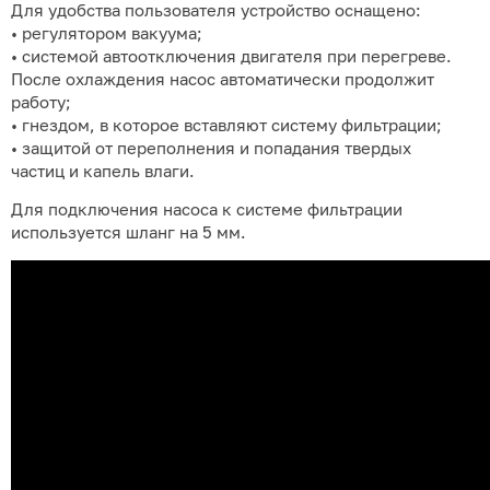
Для удобства пользователя устройство оснащено:
• регулятором вакуума;
• системой автоотключения двигателя при перегреве.
После охлаждения насос автоматически продолжит
работу;
• гнездом, в которое вставляют систему фильтрации;
• защитой от переполнения и попадания твердых
частиц и капель влаги.
Для подключения насоса к системе фильтрации
используется шланг на 5 мм.