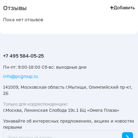
Отзывы
Добавить
Пока нет отзывов
Пн-пт: 9:00-18:00 Сб-вс: выходные дни
info@pcgroup.ru
141009, Московская область г.Мытищи, Олимпийский пр-кт,
2Б
Только для корреспонденции:
г.Москва, Ленинская Слобода 19с.1 БЦ «Омега Плаза»
Узнавайте об интересных предложениях, акциях и новостях
первыми