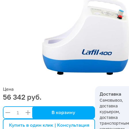
Цена
Доставка
56 342 руб.
Самовывоз,
доставка
курьером,
В корзину
доставка
транспортны
Купить в один клик | Консультация
компаниями,