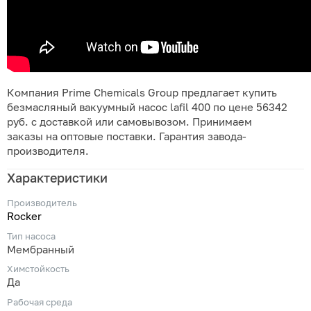
Компания Prime Chemicals Group предлагает купить
безмасляный вакуумный насос lafil 400 по цене 56342
руб. с доставкой или самовывозом. Принимаем
заказы на оптовые поставки. Гарантия завода-
производителя.
Характеристики
Производитель
Rocker
Тип насоса
Мембранный
Химстойкость
Да
Рабочая среда