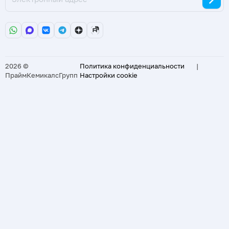
2026 ©
Политика конфиденциальности
|
ПраймКемикалсГрупп
Настройки cookie