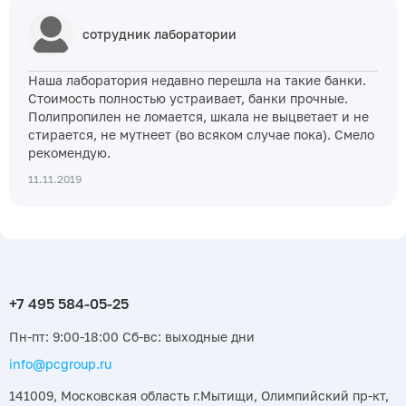
сотрудник лаборатории
Наша лаборатория недавно перешла на такие банки.
Стоимость полностью устраивает, банки прочные.
Полипропилен не ломается, шкала не выцветает и не
стирается, не мутнеет (во всяком случае пока). Смело
рекомендую.
11.11.2019
Пн-пт: 9:00-18:00 Сб-вс: выходные дни
info@pcgroup.ru
141009, Московская область г.Мытищи, Олимпийский пр-кт,