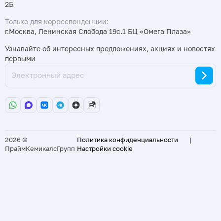
2Б
Только для корреспонденции:
г.Москва, Ленинская Слобода 19с.1 БЦ «Омега Плаза»
Узнавайте об интересных предложениях, акциях и новостях
первыми
2026 ©
Политика конфиденциальности
|
ПраймКемикалсГрупп
Настройки cookie