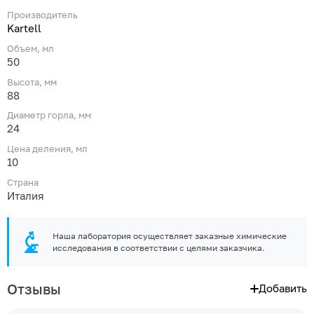
Производитель
Kartell
Объем, мл
50
Высота, мм
88
Диаметр горла, мм
24
Цена деления, мл
10
Страна
Италия
Наша лаборатория осуществляет заказные химические
исследования в соответствии с целями заказчика.
Отзывы
Добавить