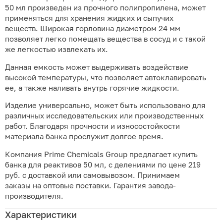
50 мл произведен из прочного полипропилена, может
применяться для хранения жидких и сыпучих
веществ. Широкая горловина диаметром 24 мм
позволяет легко помещать вещества в сосуд и с такой
же легкостью извлекать их.
Данная емкость может выдерживать воздействие
высокой температуры, что позволяет автоклавировать
ее, а также наливать внутрь горячие жидкости.
Изделие универсально, может быть использовано для
различных исследовательских или производственных
работ. Благодаря прочности и износостойкости
материала банка прослужит долгое время.
Компания Prime Chemicals Group предлагает купить
банка для реактивов 50 мл, с делениями по цене 219
руб. с доставкой или самовывозом. Принимаем
заказы на оптовые поставки. Гарантия завода-
производителя.
Характеристики