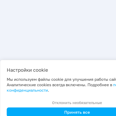
Настройки cookie
Мы используем файлы cookie для улучшения работы сай
Аналитические cookies всегда включены. Подробнее в
п
конфиденциальности
.
Отклонить необязательные
Принять все