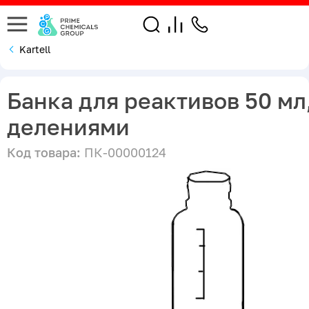
Kartell
Банка для реактивов 50 мл,
делениями
Код товара:
ПК-00000124