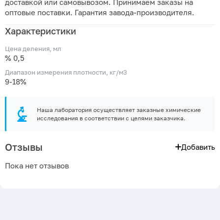
доставкой или самовывозом. Принимаем заказы на
оптовые поставки. Гарантия завода-производителя.
Характеристики
Цена деления, мл
% 0,5
Диапазон измерения плотности, кг/м3
9-18%
Наша лаборатория осуществляет заказные химические
исследования в соответствии с целями заказчика.
Отзывы
Добавить
Пока нет отзывов