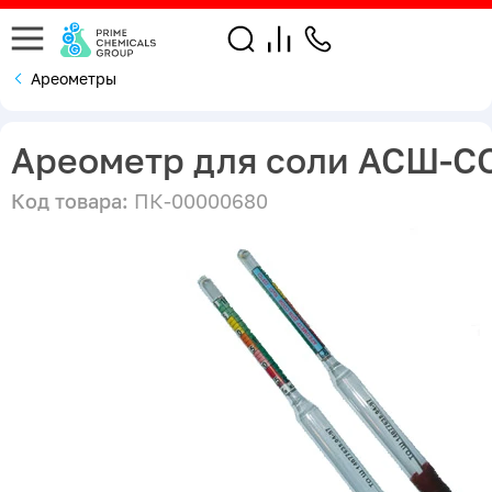
Ареометры
Ареометр для соли АСШ-СО
Код товара:
ПК-00000680