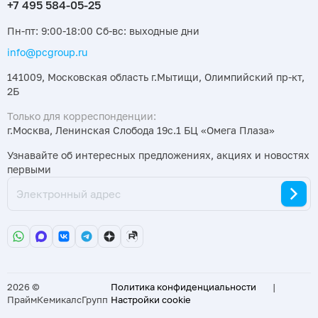
Пн-пт: 9:00-18:00 Сб-вс: выходные дни
info@pcgroup.ru
141009, Московская область г.Мытищи, Олимпийский пр-кт,
2Б
Только для корреспонденции:
г.Москва, Ленинская Слобода 19с.1 БЦ «Омега Плаза»
Узнавайте об интересных предложениях, акциях и новостях
первыми
2026 ©
Политика конфиденциальности
|
ПраймКемикалсГрупп
Настройки cookie