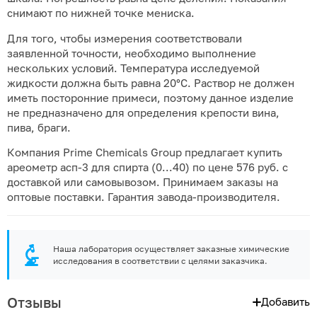
снимают по нижней точке мениска.
Для того, чтобы измерения соответствовали
заявленной точности, необходимо выполнение
нескольких условий. Температура исследуемой
жидкости должна быть равна 20°С. Раствор не должен
иметь посторонние примеси, поэтому данное изделие
не предназначено для определения крепости вина,
пива, браги.
Компания Prime Chemicals Group предлагает купить
ареометр асп-3 для спирта (0...40) по цене 576 руб. с
доставкой или самовывозом. Принимаем заказы на
оптовые поставки. Гарантия завода-производителя.
Наша лаборатория осуществляет заказные химические
исследования в соответствии с целями заказчика.
Отзывы
Добавить