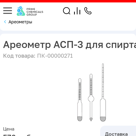
Ареометры
Ареометр АСП-3 для спирта 
Код товара:
ПК-00000271
Цена
Доставка