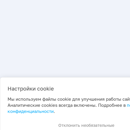
Настройки cookie
Мы используем файлы cookie для улучшения работы сай
Аналитические cookies всегда включены. Подробнее в
п
конфиденциальности
.
Отклонить необязательные