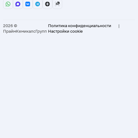
2026 ©
Политика конфиденциальности
|
ПраймКемикалсГрупп
Настройки cookie