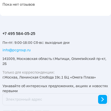
Пока нет отзывов
Пн-пт: 9:00-18:00 Сб-вс: выходные дни
info@pcgroup.ru
141009, Московская область г.Мытищи, Олимпийский пр-кт,
2Б
Только для корреспонденции:
г.Москва, Ленинская Слобода 19с.1 БЦ «Омега Плаза»
Узнавайте об интересных предложениях, акциях и новостях
первыми