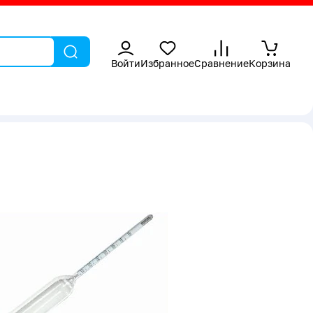
Войти
Избранное
Сравнение
Корзина