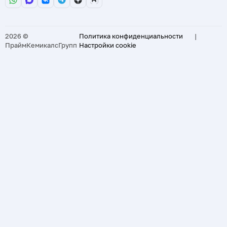
2026 ©
Политика конфиденциальности
|
ПраймКемикалсГрупп
Настройки cookie