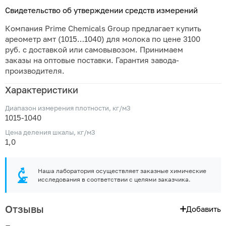
Свидетельство об утверждении средств измерений
Компания Prime Chemicals Group предлагает купить
ареометр амт (1015…1040) для молока по цене 3100
руб. с доставкой или самовывозом. Принимаем
заказы на оптовые поставки. Гарантия завода-
производителя.
Характеристики
Диапазон измерения плотности, кг/м3
1015-1040
Цена деления шкалы, кг/м3
1,0
Наша лаборатория осуществляет заказные химические
исследования в соответствии с целями заказчика.
Отзывы
Добавить