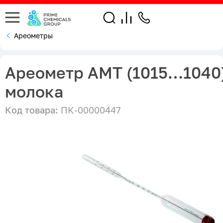
Ареометры
Ареометр АМТ (1015…1040
молока
Код товара:
ПК-00000447