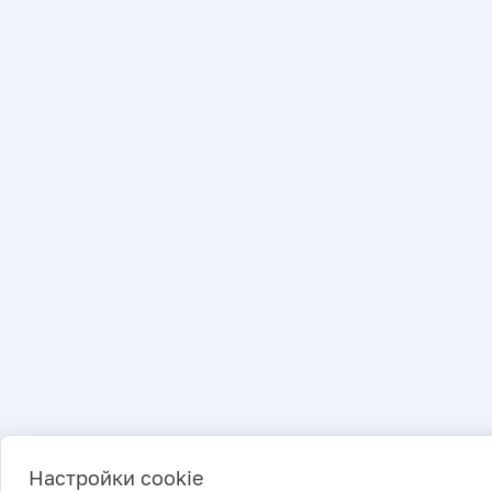
Настройки cookie