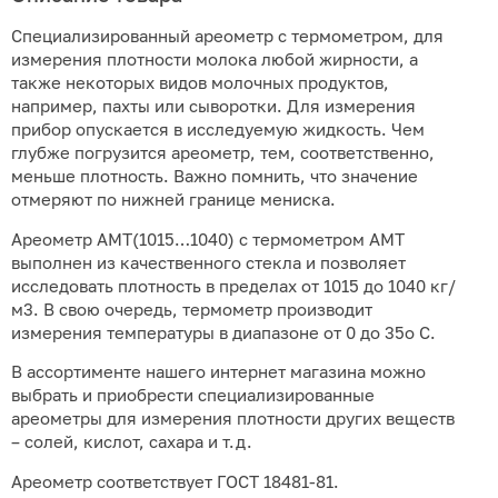
Специализированный ареометр с термометром, для
измерения плотности молока любой жирности, а
также некоторых видов молочных продуктов,
например, пахты или сыворотки. Для измерения
прибор опускается в исследуемую жидкость. Чем
глубже погрузится ареометр, тем, соответственно,
меньше плотность. Важно помнить, что значение
отмеряют по нижней границе мениска.
Ареометр АМТ(1015…1040) с термометром АМТ
выполнен из качественного стекла и позволяет
исследовать плотность в пределах от 1015 до 1040 кг/
м3. В свою очередь, термометр производит
измерения температуры в диапазоне от 0 до 35о С.
В ассортименте нашего интернет магазина можно
выбрать и приобрести специализированные
ареометры для измерения плотности других веществ
– солей, кислот, сахара и т.д.
Ареометр соответствует ГОСТ 18481-81.