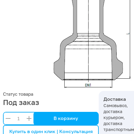
Статус товара
Доставка
Под заказ
Самовывоз,
доставка
курьером,
В корзину
доставка
транспортны
Купить в один клик | Консультация