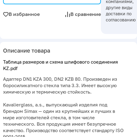
компаниями,
другие виды
доставки по
В избранное
В сравнение
согласованию
Описание товара
Таблица размеров и схема шлифового соединения
KZ.pdf
Адаптер DN1 KZA 300, DN2 KZB 80. Произведен из
боросиликатного стекла типа 3.3. Имеет высокую
химическую и термическую стойкость.
Kavalierglass, a.s., выпускающий изделия под
брендом Simax — один из крупнейших и лучших в
мире изготовителей стекла, в том числе
технического. Вся продукция имеет безупречное
качество. Производство соответствует стандарту ISO
9001:2015.