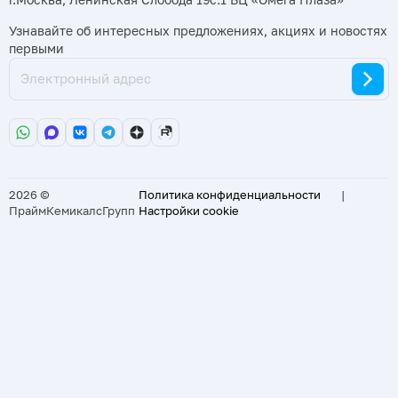
Узнавайте об интересных предложениях, акциях и новостях
первыми
2026 ©
Политика конфиденциальности
|
ПраймКемикалсГрупп
Настройки cookie