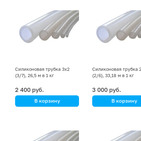
Силиконовая трубка 3х2
Силиконовая трубка 
(3/7), 26,5 м в 1 кг
(2/6), 33,18 м в 1 кг
2 400 руб.
3 000 руб.
В корзину
В корзину
цена указана за кг
цена указана за кг