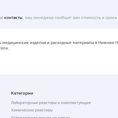
це
контакты
, наш менеджер сообщит вам стоимость и сроки 
ть медицинские изделия и расходные материалы в Нижнем Н
теля.
Лабораторные реакторы и комплектующие
Химические реактивы
Лабораторная посуда из стекла