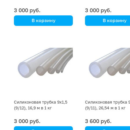
3 000 руб.
3 000 руб.
В корзину
В корзину
цена указана за кг
цена указана за кг
Силиконовая трубка 9х1,5
Силиконовая трубка 
(9/12), 16,9 м в 1 кг
(9/11), 26,54 м в 1 кг
3 000 руб.
3 600 руб.