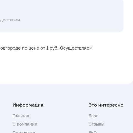
доставки.
овгороде по цене от 1 руб. Осуществляем
Главная
Блог
О компании
Отзывы
Оптовикам
FAQ