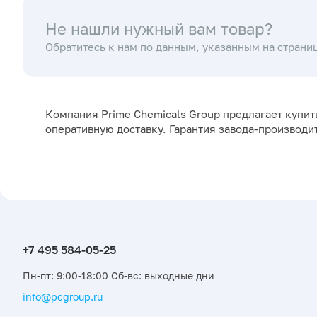
Не нашли нужный вам товар?
Обратитесь к нам по данным, указанным на страни
Компания Prime Chemicals Group предлагает купи
оперативную доставку. Гарантия завода-производи
Пн-пт: 9:00-18:00 Сб-вс: выходные дни
info@pcgroup.ru