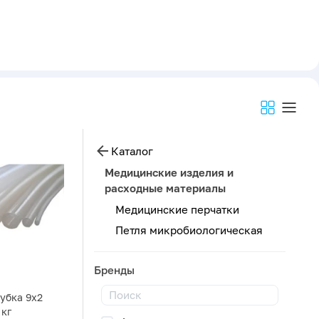
Каталог
Медицинские изделия и
расходные материалы
Медицинские перчатки
Петля микробиологическая
Бренды
убка 9х2
 кг