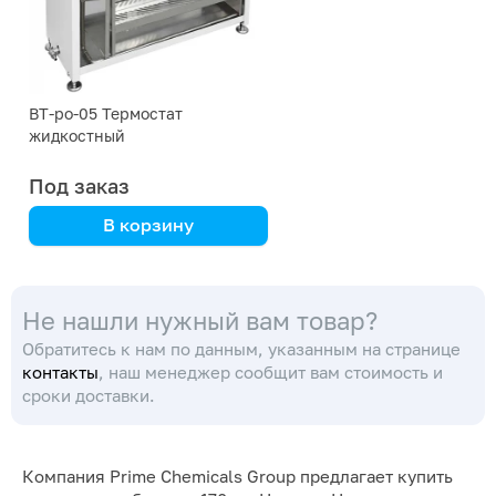
ВТ-ро-05 Термостат
жидкостный
Под заказ
В корзину
Termex
Не нашли нужный вам товар?
Обратитесь к нам по данным, указанным на странице
контакты
, наш менеджер сообщит вам стоимость и
сроки доставки.
Компания Prime Chemicals Group предлагает купить