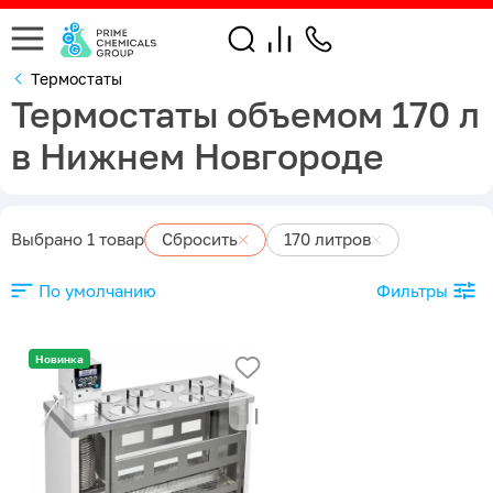
Термостаты
Термостаты объемом 170 л
в Нижнем Новгороде
Выбрано 1 товар
Сбросить
170 литров
По умолчанию
Фильтры
Новинка