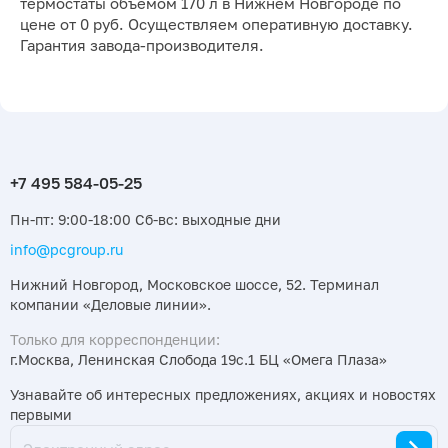
термостаты объемом 170 л в Нижнем Новгороде по
цене от 0 руб. Осуществляем оперативную доставку.
Гарантия завода-производителя.
Пн-пт: 9:00-18:00 Сб-вс: выходные дни
info@pcgroup.ru
Нижний Новгород, Московское шоссе, 52. Терминал
компании «Деловые линии».
Только для корреспонденции:
г.Москва, Ленинская Слобода 19с.1 БЦ «Омега Плаза»
Узнавайте об интересных предложениях, акциях и новостях
первыми