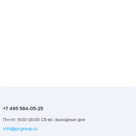
Пн-пт: 9:00-18:00 Сб-вс: выходные дни
info@pcgroup.ru