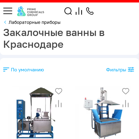
Лабораторные приборы
Закалочные ванны в
Краснодаре
По умолчанию
Фильтры