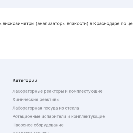
ь вискозиметры (анализаторы вязкости) в Краснодаре по ц
Лабораторные реакторы и комплектующие
Химические реактивы
Лабораторная посуда из стекла
Ротационные испарители и комплектующие
Насосное оборудование