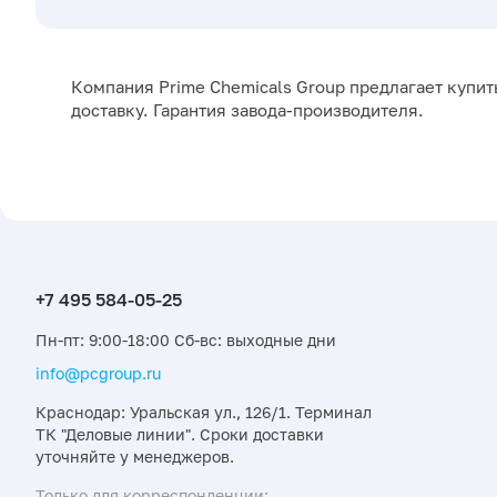
Компания Prime Chemicals Group предлагает купит
доставку. Гарантия завода-производителя.
Пн-пт: 9:00-18:00 Сб-вс: выходные дни
info@pcgroup.ru
Краснодар: Уральская ул., 126/1. Терминал
ТК "Деловые линии". Сроки доставки
уточняйте у менеджеров.
Только для корреспонденции: