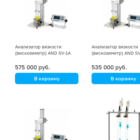
Анализатор вязкости
Анализатор вязкости
(вискозиметр) AND SV-1A
(вискозиметр) AND S
575 000 руб.
535 000 руб.
В корзину
В корзину
AND
AND