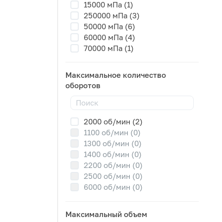
15000 мПа (1)
250000 мПа (3)
50000 мПа (6)
60000 мПа (4)
70000 мПа (1)
Максимальное количество
оборотов
2000 об/мин (2)
1100 об/мин (0)
1300 об/мин (0)
1400 об/мин (0)
2200 об/мин (0)
2500 об/мин (0)
6000 об/мин (0)
Максимальный объем