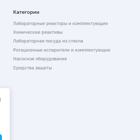
Лабораторные реакторы и комплектующие
Химические реактивы
Лабораторная посуда из стекла
Ротационные испарители и комплектующие
Насосное оборудование
Средства защиты