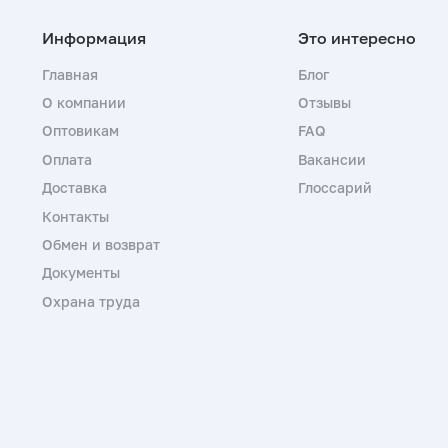
Главная
Блог
О компании
Отзывы
Оптовикам
FAQ
Оплата
Вакансии
Доставка
Глоссарий
Контакты
Обмен и возврат
Документы
Охрана труда