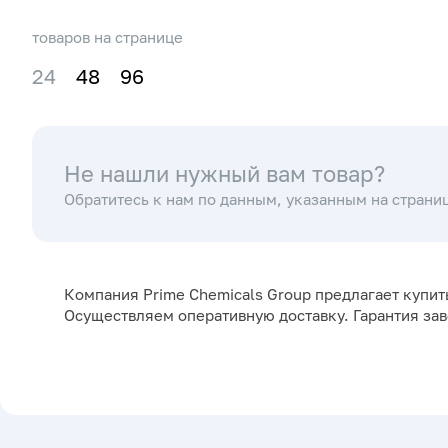
товаров на странице
24
48
96
Не нашли нужный вам товар?
Обратитесь к нам по данным, указанным на страни
Компания Prime Chemicals Group предлагает купит
Осуществляем оперативную доставку. Гарантия за