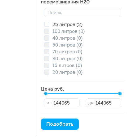
перемешивания H2O
25 литров (2)
100 литров (0)
40 литров (0)
50 литров (0)
70 литров (0)
80 литров (0)
15 литров (0)
20 литров (0)
Цена руб.
от
до
Подобрать