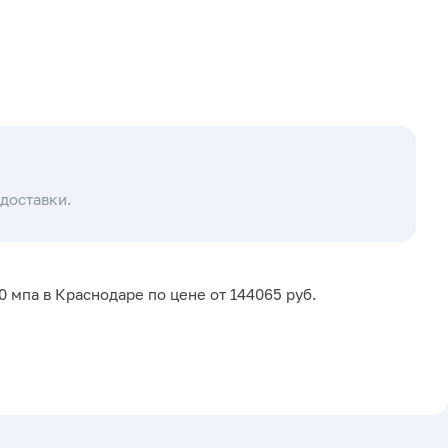
доставки.
 мпа в Краснодаре по цене от 144065 руб.