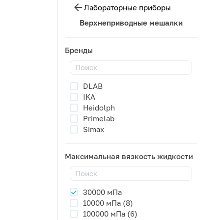
Лабораторные приборы
Верхнеприводные мешалки
Бренды
DLAB
IKA
Heidolph
Primelab
Simax
Максимальная вязкость жидкости
30000 мПа
10000 мПа (8)
100000 мПа (6)