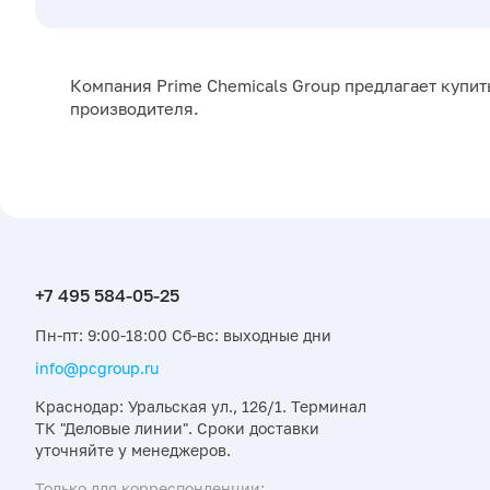
Компания Prime Chemicals Group предлагает купить
производителя.
Пн-пт: 9:00-18:00 Сб-вс: выходные дни
info@pcgroup.ru
Краснодар: Уральская ул., 126/1. Терминал
ТК "Деловые линии". Сроки доставки
уточняйте у менеджеров.
Только для корреспонденции: