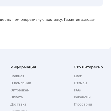
ществляем оперативную доставку. Гарантия завода-
Главная
Блог
О компании
Отзывы
Оптовикам
FAQ
Оплата
Вакансии
Доставка
Глоссарий