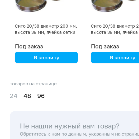
Сито 20/38 диаметр 200 мм,
Сито 20/38 диаметр 2
высота 38 мм, ячейка сетки
высота 38 мм, ячейка
2 мм металлическая
1 мм металлическая
Под заказ
Под заказ
В корзину
В корзину
товаров на странице
24
48
96
Не нашли нужный вам товар?
Обратитесь к нам по данным, указанным на страни