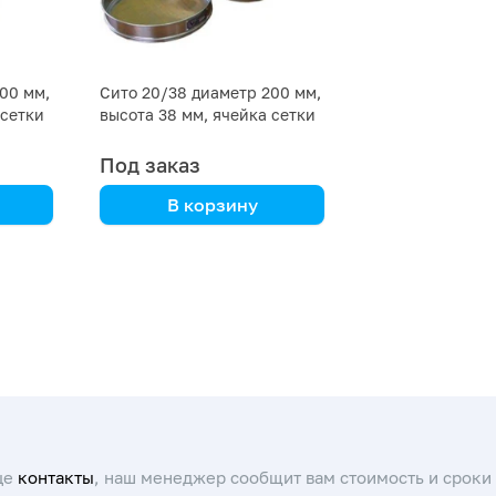
00 мм,
Сито 20/38 диаметр 200 мм,
 сетки
высота 38 мм, ячейка сетки
0,5 мм металлическая
Под заказ
В корзину
це
контакты
, наш менеджер сообщит вам стоимость и сроки 