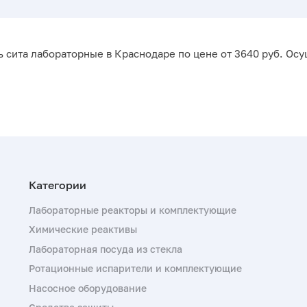
 сита лабораторные в Краснодаре по цене от 3640 руб. Осу
Лабораторные реакторы и комплектующие
Химические реактивы
Лабораторная посуда из стекла
Ротационные испарители и комплектующие
Насосное оборудование