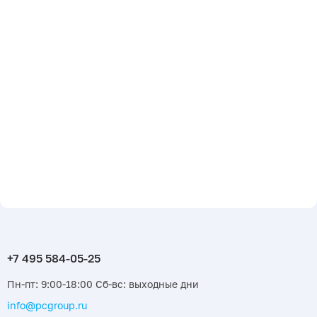
Пн-пт: 9:00-18:00 Сб-вс: выходные дни
info@pcgroup.ru