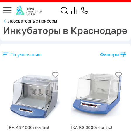
Лабораторные приборы
Инкубаторы в Краснодаре
По умолчанию
Фильтры
IKA KS 4000i control
IKA KS 3000i control