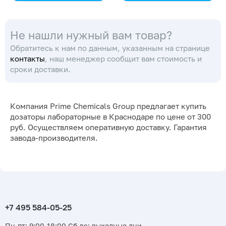
DLAB
DLAB
Не нашли нужный вам товар?
Обратитесь к нам по данным, указанным на странице
контакты
, наш менеджер сообщит вам стоимость и
сроки доставки.
Компания Prime Chemicals Group предлагает купить
дозаторы лабораторные в Краснодаре по цене от 300
руб. Осуществляем оперативную доставку. Гарантия
завода-производителя.
Пн-пт: 9:00-18:00 Сб-вс: выходные дни