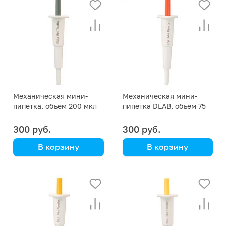
Механическая мини-
Механическая мини-
пипетка, объем 200 мкл
пипетка DLAB, объем 75
мкл
300 руб.
300 руб.
В корзину
В корзину
DLAB
DLAB