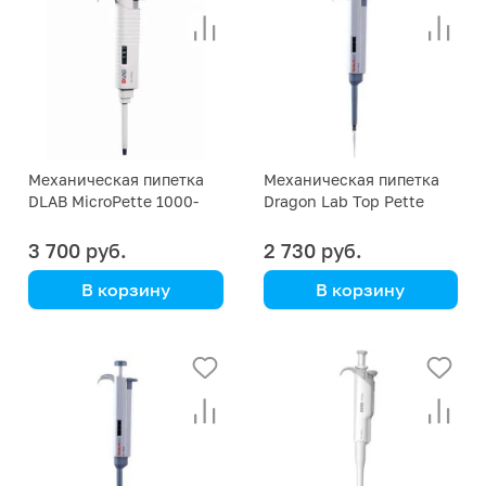
Механическая пипетка
Механическая пипетка
DLAB MicroPette 1000-
Dragon Lab Top Pette
5000 мкл
1000-5000 мкл
3 700 руб.
2 730 руб.
В корзину
В корзину
DLAB
DLAB