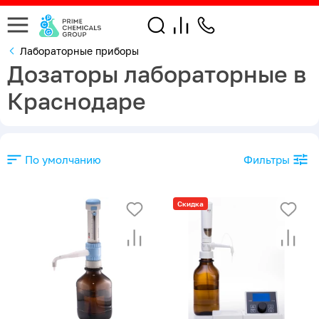
Лабораторные приборы
Дозаторы лабораторные в
Краснодаре
По умолчанию
Фильтры
Скидка