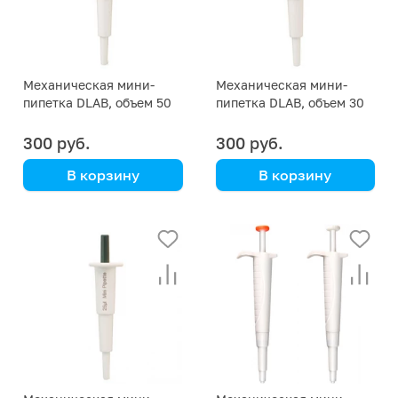
Механическая мини-
Механическая мини-
пипетка DLAB, объем 50
пипетка DLAB, объем 30
мкл
мкл
300 руб.
300 руб.
В корзину
В корзину
DLAB
DLAB