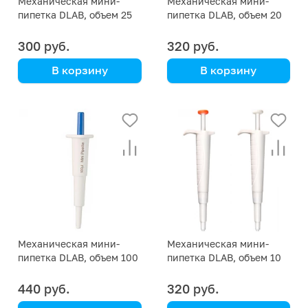
Механическая мини-
Механическая мини-
пипетка DLAB, объем 25
пипетка DLAB, объем 20
мкл
мкл
300 руб.
320 руб.
В корзину
В корзину
DLAB
DLAB
Механическая мини-
Механическая мини-
пипетка DLAB, объем 100
пипетка DLAB, объем 10
мкл
мкл
440 руб.
320 руб.