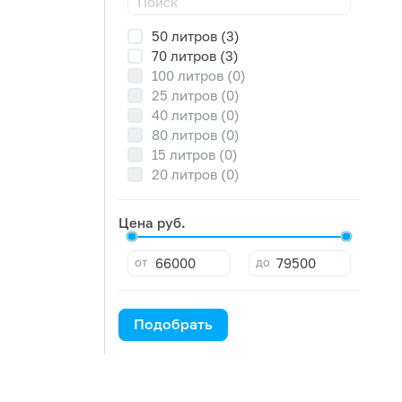
50 литров (3)
70 литров (3)
100 литров (0)
25 литров (0)
40 литров (0)
80 литров (0)
15 литров (0)
20 литров (0)
Цена руб.
от
до
Подобрать