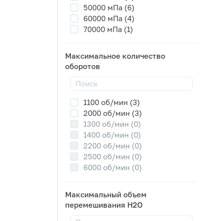
50000 мПа (6)
60000 мПа (4)
70000 мПа (1)
Максимальное количество
оборотов
1100 об/мин (3)
2000 об/мин (3)
1300 об/мин (0)
1400 об/мин (0)
2200 об/мин (0)
2500 об/мин (0)
6000 об/мин (0)
Максимальный объем
перемешивания H2O