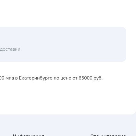
доставки.
 мпа в Екатеринбурге по цене от 66000 руб.