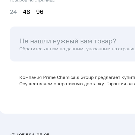
24
48
96
Не нашли нужный вам товар?
Обратитесь к нам по данным, указанным на страни
Компания Prime Chemicals Group предлагает купит
Осуществляем оперативную доставку. Гарантия за