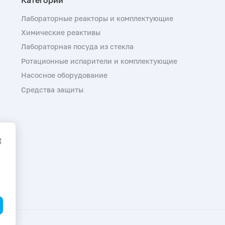
Лабораторные реакторы и комплектующие
Химические реактивы
Лабораторная посуда из стекла
Ротационные испарители и комплектующие
Насосное оборудование
Средства защиты