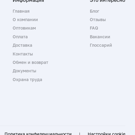
Главная
Блог
О компании
Отзывы
Оптовикам
FAQ
Оплата
Вакансии
Доставка
Глоссарий
Контакты
Обмен и возврат
Документы
Охрана труда
Политика конфиденциальности
|
Настройки cookie