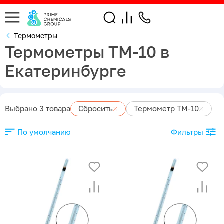
Термометры
Термометры ТМ-10 в
Екатеринбурге
Выбрано 3 товара
Сбросить
Термометр ТМ-10
По умолчанию
Фильтры