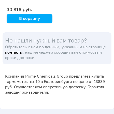
(-20... +30)
30 816 руб.
В корзину
метеорологический
Не нашли нужный вам товар?
Обратитесь к нам по данным, указанным на странице
контакты
, наш менеджер сообщит вам стоимость и
сроки доставки.
Компания Prime Chemicals Group предлагает купить
термометры тм-10 в Екатеринбурге по цене от 13839
руб. Осуществляем оперативную доставку. Гарантия
завода-производителя.