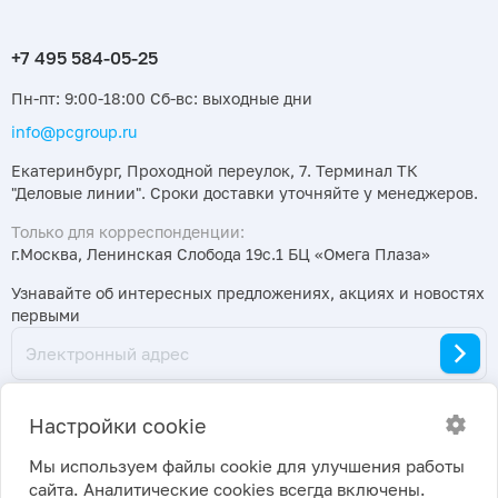
Пн-пт: 9:00-18:00 Сб-вс: выходные дни
info@pcgroup.ru
Екатеринбург, Проходной переулок, 7. Терминал ТК
"Деловые линии". Сроки доставки уточняйте у менеджеров.
Только для корреспонденции:
г.Москва, Ленинская Слобода 19с.1 БЦ «Омега Плаза»
Узнавайте об интересных предложениях, акциях и новостях
первыми
Настройки cookie
Мы используем файлы cookie для улучшения работы
сайта. Аналитические cookies всегда включены.