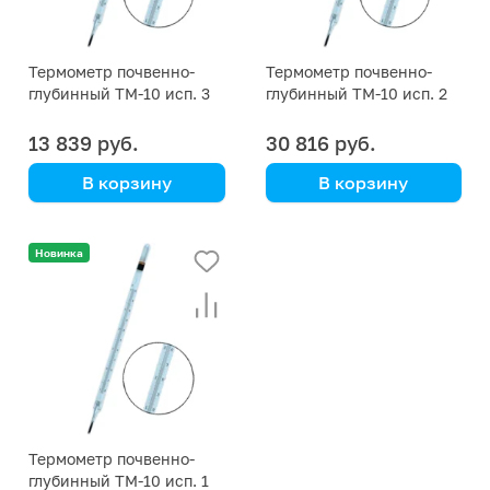
Термометр почвенно-
Термометр почвенно-
глубинный ТМ-10 исп. 3
глубинный ТМ-10 исп. 2
(-5... +40)
(-10... +40)
13 839 руб.
30 816 руб.
В корзину
В корзину
метеорологический
метеорологический
Новинка
Термометр почвенно-
глубинный ТМ-10 исп. 1