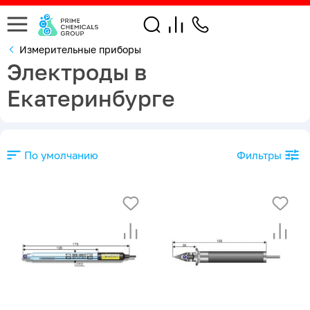
Измерительные приборы
Электроды в
Екатеринбурге
По умолчанию
Фильтры