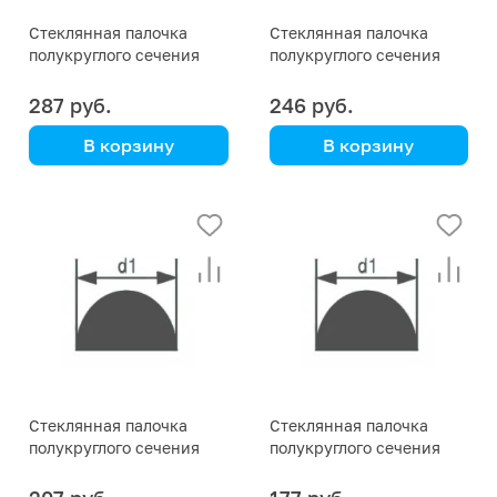
Стеклянная палочка
Стеклянная палочка
полукруглого сечения
полукруглого сечения
Simax, диаметр 15 мм
Simax, диаметр 14 мм
287 руб.
246 руб.
В корзину
В корзину
Simax
Simax
Стеклянная палочка
Стеклянная палочка
полукруглого сечения
полукруглого сечения
Simax, диаметр 13 мм
Simax, диаметр 12 мм