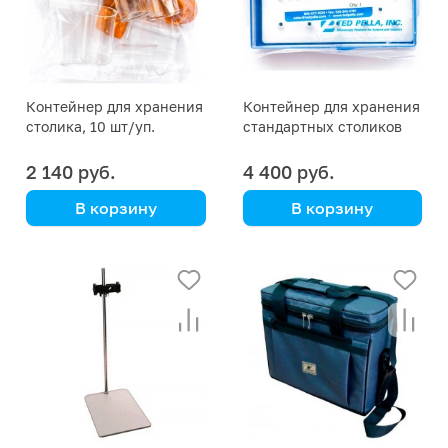
Контейнер для хранения
Контейнер для хранения
столика, 10 шт/уп.
стандартных столиков
(на 18 позиций)
2 140 руб.
4 400 руб.
В корзину
В корзину