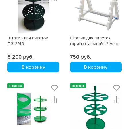
Штатив для пипеток
Штатив для пипеток
ПЭ-2910
горизонтальный 12 мест
5 200 руб.
750 руб.
В корзину
В корзину
полипропилен
Новинка
Новинка