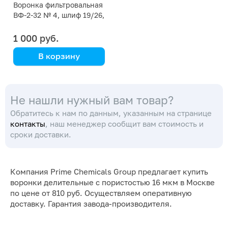
Воронка фильтровальная
ВФ-2-32 № 4, шлиф 19/26,
ПОР16
1 000 руб.
В корзину
Не нашли нужный вам товар?
Обратитесь к нам по данным, указанным на странице
контакты
, наш менеджер сообщит вам стоимость и
сроки доставки.
Компания Prime Chemicals Group предлагает купить
воронки делительные с пористостью 16 мкм в Москве
по цене от 810 руб. Осуществляем оперативную
доставку. Гарантия завода-производителя.