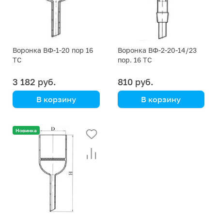
Воронка ВФ-1-20 пор 16
Воронка ВФ-2-20-14/23
ТС
пор. 16 ТС
3 182 руб.
810 руб.
В корзину
В корзину
Новинка