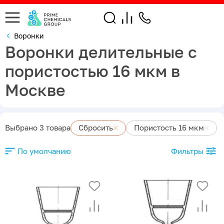
Воронки
Воронки делительные с
пористостью 16 мкм в
Москве
Выбрано 3 товара
Сбросить
Пористость 16 мкм
По умолчанию
Фильтры