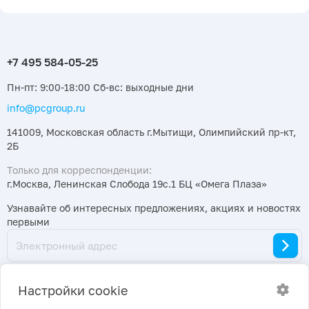
Пн-пт: 9:00-18:00 Сб-вс: выходные дни
info@pcgroup.ru
141009, Московская область г.Мытищи, Олимпийский пр-кт,
2Б
Только для корреспонденции:
г.Москва, Ленинская Слобода 19с.1 БЦ «Омега Плаза»
Узнавайте об интересных предложениях, акциях и новостях
первыми
Настройки cookie