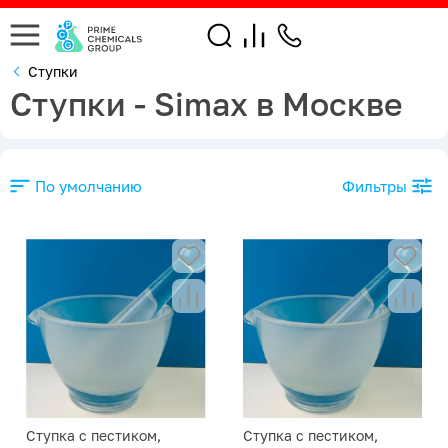
Ступки
Ступки - Simax в Москве
По умолчанию
Фильтры
Ступка с пестиком,
Ступка с пестиком,