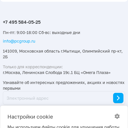
Пн-пт: 9:00-18:00 Сб-вс: выходные дни
info@pcgroup.ru
141009, Московская область г.Мытищи, Олимпийский пр-кт,
2Б
Только для корреспонденции:
г.Москва, Ленинская Слобода 19с.1 БЦ «Омега Плаза»
Узнавайте об интересных предложениях, акциях и новостях
первыми
Настройки cookie
Мы используем файлы cookie для улучшения работы