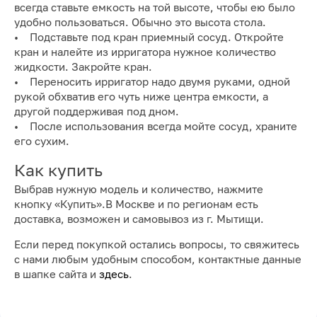
всегда ставьте емкость на той высоте, чтобы ею было
удобно пользоваться. Обычно это высота стола.
• Подставьте под кран приемный сосуд. Откройте
кран и налейте из ирригатора нужное количество
жидкости. Закройте кран.
• Переносить ирригатор надо двумя руками, одной
рукой обхватив его чуть ниже центра емкости, а
другой поддерживая под дном.
• После использования всегда мойте сосуд, храните
его сухим.
Как купить
Выбрав нужную модель и количество, нажмите
кнопку «Купить».В Москве и по регионам есть
доставка, возможен и самовывоз из г. Мытищи.
Если перед покупкой остались вопросы, то свяжитесь
с нами любым удобным способом, контактные данные
в шапке сайта и
здесь
.