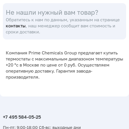
Не нашли нужный вам товар?
Обратитесь к нам по данным, указанным на странице
контакты
, наш менеджер сообщит вам стоимость и
сроки доставки.
Компания Prime Chemicals Group предлагает купить
термостаты с максимальным диапазоном температуры
+20 °с в Москве по цене от 0 руб. Осуществляем
оперативную доставку. Гарантия завода-
производителя.
Пн-пт: 9:00-18:00 Сб-вс: выходные дни