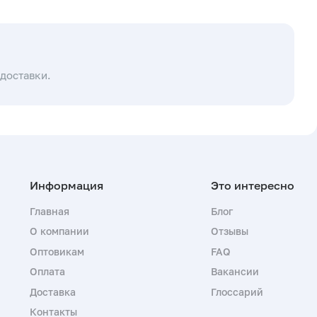
доставки.
Главная
Блог
О компании
Отзывы
Оптовикам
FAQ
Оплата
Вакансии
Доставка
Глоссарий
Контакты