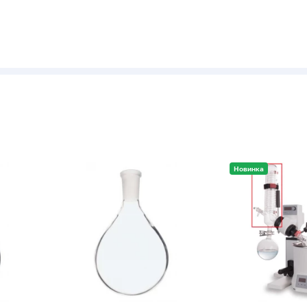
Новинка