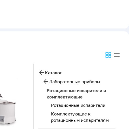
Каталог
Лабораторные приборы
Ротационные испарители и
комплектующие
Ротационные испарители
Комплектующие к
ротационным испарителям