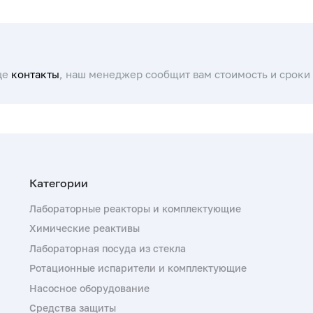
це
контакты
, наш менеджер сообщит вам стоимость и сроки 
Лабораторные реакторы и комплектующие
Химические реактивы
Лабораторная посуда из стекла
Ротационные испарители и комплектующие
Насосное оборудование
Средства защиты