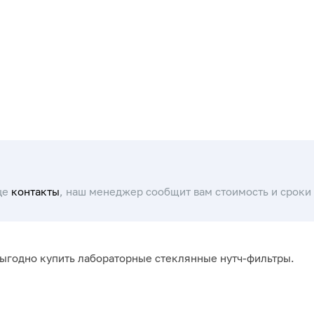
це
контакты
, наш менеджер сообщит вам стоимость и сроки 
выгодно купить лабораторные стеклянные нутч-фильтры.