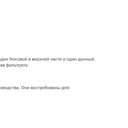
дин боковой в верхней части и один донный.
ва фильтрата.
зводства. Они востребованы для: