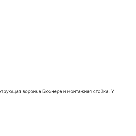
ьтрующая воронка Бюхнера и монтажная стойка. У