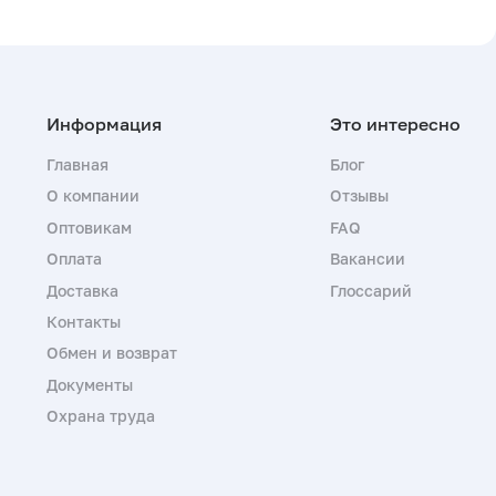
Главная
Блог
О компании
Отзывы
Оптовикам
FAQ
Оплата
Вакансии
Доставка
Глоссарий
Контакты
Обмен и возврат
Документы
Охрана труда