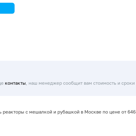
це
контакты
, наш менеджер сообщит вам стоимость и сроки 
ь реакторы с мешалкой и рубашкой в Москве по цене от 64