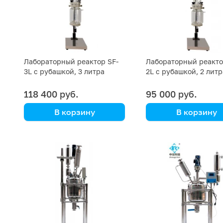
Лабораторный реактор SF-
Лабораторный реакто
3L с рубашкой, 3 литра
2L с рубашкой, 2 литр
118 400 руб.
95 000 руб.
В корзину
В корзину
Kori Instrument
Kori Instrument