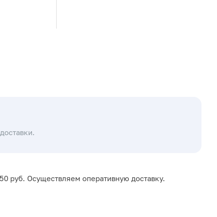
доставки.
650 руб. Осуществляем оперативную доставку.