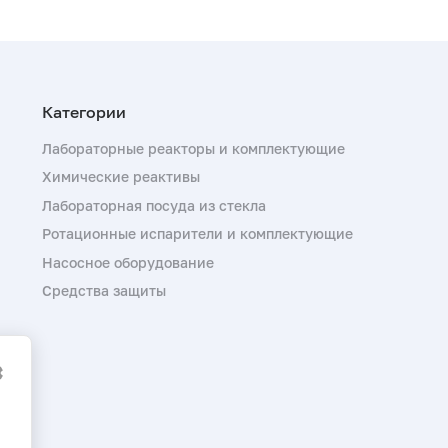
Лабораторные реакторы и комплектующие
Химические реактивы
Лабораторная посуда из стекла
Ротационные испарители и комплектующие
Насосное оборудование
Средства защиты