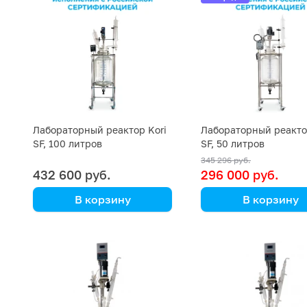
Лабораторный реактор Kori
Лабораторный реакто
SF, 100 литров
SF, 50 литров
345 296 руб.
432 600 руб.
296 000 руб.
В корзину
В корзину
Kori Instrument
Kori Instrument