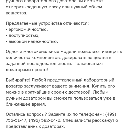
ручного лабораторного дозатора вы сможете
отмерить заданную массу или нужный объем
вещества.
Предлагаемые устройства отличаются:
• эргономичностью,
• доступностью,
• высокой надежностью.
Одно- и многоканальные модели позволяют измерять
количество компонентов, дозировать вещества в
заданной последовательности. Пользоваться
дозаторами просто!
Выбирайте! Любой представленный лабораторный
дозатор заслуживает вашего внимания. Купить его
можно в кратчайшие сроки с доставкой. Любым
ручным дозатором вы сможете пользоваться уже в
ближайшее время.
Остались вопросы? Задайте их по телефонам: (499)
755-51-47, (495) 582-04-0. Специалисты расскажут о
представленных дозаторах.