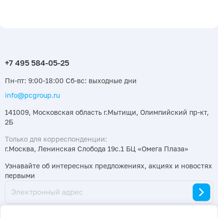
Пн-пт: 9:00-18:00 Сб-вс: выходные дни
info@pcgroup.ru
141009, Московская область г.Мытищи, Олимпийский пр-кт,
2Б
Только для корреспонденции:
г.Москва, Ленинская Слобода 19с.1 БЦ «Омега Плаза»
Узнавайте об интересных предложениях, акциях и новостях
первыми