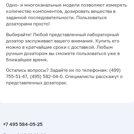
Одно- и многоканальные модели позволяют измерять
количество компонентов, дозировать вещества в
заданной последовательности. Пользоваться
дозаторами просто!
Выбирайте! Любой представленный лабораторный
дозатор заслуживает вашего внимания. Купить его
можно в кратчайшие сроки с доставкой. Любым
ручным дозатором вы сможете пользоваться уже в
ближайшее время.
Остались вопросы? Задайте их по телефонам: (499)
755-51-47, (495) 582-04-0. Специалисты расскажут о
представленных дозаторах.