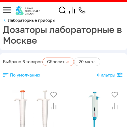
Лабораторные приборы
Дозаторы лабораторные в
Москве
Выбрано 6 товаров
Сбросить
20 мкл
По умолчанию
Фильтры