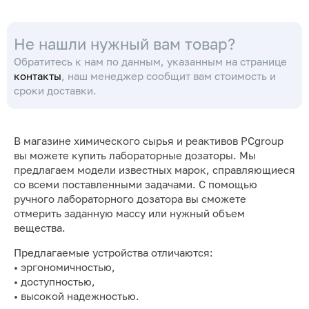
Не нашли нужный вам товар?
Обратитесь к нам по данным, указанным на странице
контакты
, наш менеджер сообщит вам стоимость и
сроки доставки.
В магазине химического сырья и реактивов PCgroup
вы можете купить лабораторные дозаторы. Мы
предлагаем модели известных марок, справляющиеся
со всеми поставленными задачами. С помощью
ручного лабораторного дозатора вы сможете
отмерить заданную массу или нужный объем
вещества.
Предлагаемые устройства отличаются:
• эргономичностью,
• доступностью,
• высокой надежностью.