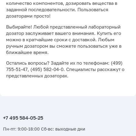
количество компонентов, дозировать вещества в
заданной последовательности. Пользоваться
дозаторами просто!
Выбирайте! Любой представленный лабораторный
дозатор заслуживает вашего внимания. Купить его
можно в кратчайшие сроки с доставкой. Любым
ручным дозатором вы сможете пользоваться уже в
ближайшее время.
Остались вопросы? Задайте их по телефонам: (499)
755-51-47, (495) 582-04-0. Специалисты расскажут о
представленных дозаторах.
Пн-пт: 9:00-18:00 Сб-вс: выходные дни