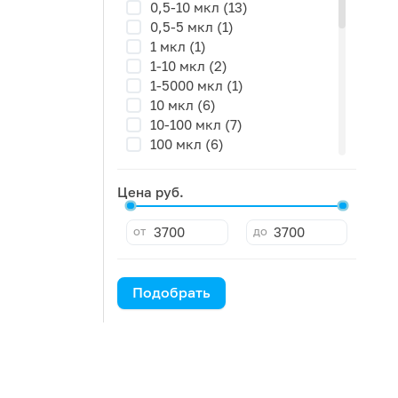
0,5-10 мкл (13)
0,5-5 мкл (1)
1 мкл (1)
1-10 мкл (2)
1-5000 мкл (1)
10 мкл (6)
10-100 мкл (7)
100 мкл (6)
100-1000 мкл (11)
1000 мкл (5)
Цена руб.
1000-10000 мкл (2)
2-20 мкл (10)
от
до
20 мкл (6)
20-200 мкл (7)
200 мкл (6)
Подобрать
25 мкл (5)
250 мкл (4)
30 мкл (1)
30-300 мкл (6)
5 мкл (4)