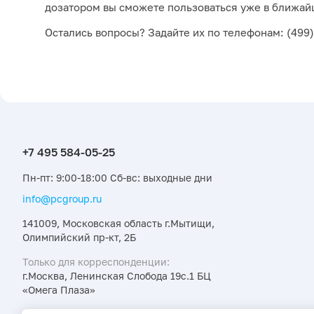
дозатором вы сможете пользоваться уже в ближай
Остались вопросы? Задайте их по телефонам: (499)
Пн-пт: 9:00-18:00 Сб-вс: выходные дни
info@pcgroup.ru
141009, Московская область г.Мытищи,
Олимпийский пр-кт, 2Б
Только для корреспонденции:
г.Москва, Ленинская Слобода 19с.1 БЦ
«Омега Плаза»