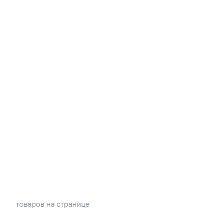
товаров на странице