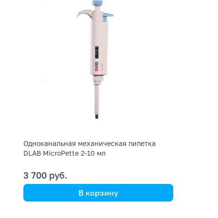
Одноканальная механическая пипетка
DLAB MicroPette 2-10 мл
3 700 руб.
В корзину
DLAB