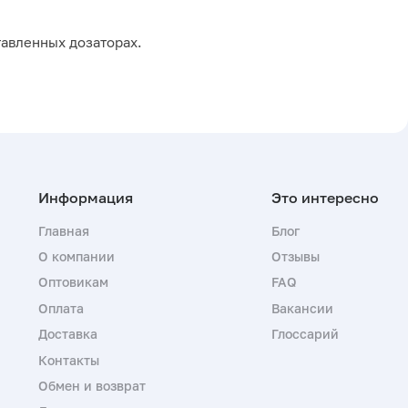
тавленных дозаторах.
Главная
Блог
О компании
Отзывы
Оптовикам
FAQ
Оплата
Вакансии
Доставка
Глоссарий
Контакты
Обмен и возврат