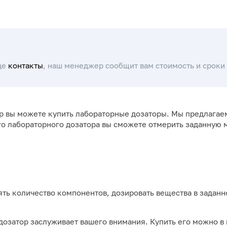
це
контакты
, наш менеджер сообщит вам стоимость и сроки 
up вы можете купить лабораторные дозаторы. Мы предлага
о лабораторного дозатора вы сможете отмерить заданную 
ть количество компонентов, дозировать вещества в заданн
озатор заслуживает вашего внимания. Купить его можно в