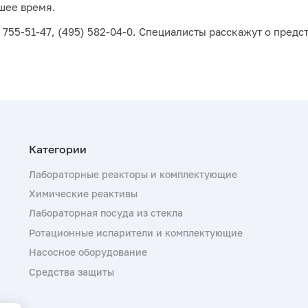
шее время.
 755-51-47, (495) 582-04-0. Специалисты расскажут о предс
Лабораторные реакторы и комплектующие
Химические реактивы
Лабораторная посуда из стекла
Ротационные испарители и комплектующие
Насосное оборудование
Средства защиты