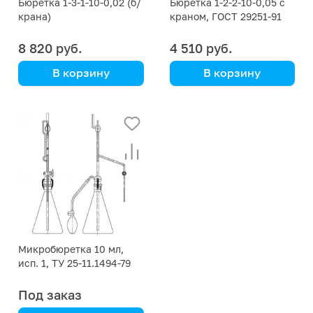
Бюретка 1-3-1-10-0,02 (б/
Бюретка 1-2-2-10-0,05 с
крана)
краном, ГОСТ 29251-91
8 820 руб.
4 510 руб.
В корзину
В корзину
Микробюретка 10 мл,
исп. 1, ТУ 25-11.1494-79
Под заказ