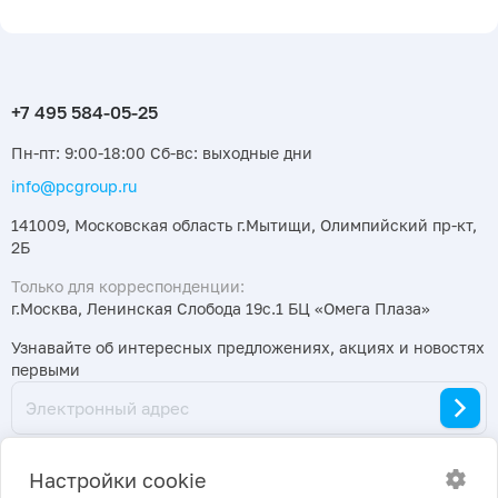
Пн-пт: 9:00-18:00 Сб-вс: выходные дни
info@pcgroup.ru
141009, Московская область г.Мытищи, Олимпийский пр-кт,
2Б
Только для корреспонденции:
г.Москва, Ленинская Слобода 19с.1 БЦ «Омега Плаза»
Узнавайте об интересных предложениях, акциях и новостях
первыми
Настройки cookie