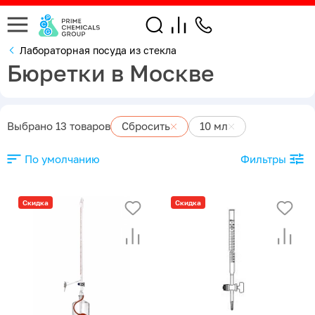
Лабораторная посуда из стекла
Бюретки в Москве
Выбрано 13 товаров
Сбросить
10 мл
По умолчанию
Фильтры
Скидка
Скидка