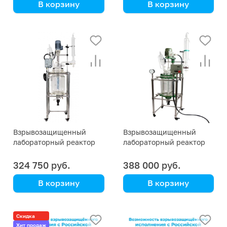
В корзину
В корзину
Взрывозащищенный
Взрывозащищенный
лабораторный реактор
лабораторный реактор
EX 20 литров
EX 10 литров
324 750 руб.
388 000 руб.
В корзину
В корзину
Скидка
Хит продаж