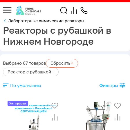
Лабораторные химические реакторы
Реакторы с рубашкой в
Нижнем Новгороде
Выбрано 67 товаров
Сбросить
Реактор с рубашкой
По умолчанию
Фильтры
Хит продаж