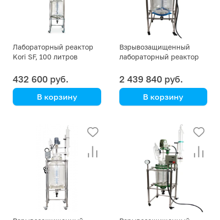
Лабораторный реактор
Взрывозащищенный
Kori SF, 100 литров
лабораторный реактор
EX 200 литров
432 600 руб.
2 439 840 руб.
В корзину
В корзину
Kori Instrument