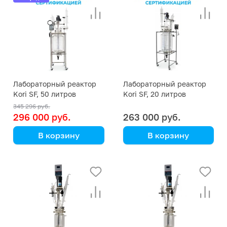
Лабораторный реактор
Лабораторный реактор
Kori SF, 50 литров
Kori SF, 20 литров
345 296 руб.
296 000 руб.
263 000 руб.
В корзину
В корзину
Kori Instrument
Kori Instrument