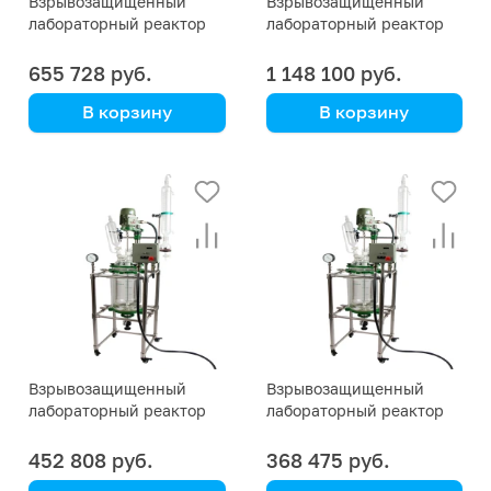
Взрывозащищенный
Взрывозащищенный
лабораторный реактор
лабораторный реактор
EX 100 литров
EX 150 литров
655 728 руб.
1 148 100 руб.
В корзину
В корзину
Взрывозащищенный
Взрывозащищенный
лабораторный реактор
лабораторный реактор
EX 50 литров
EX 30 литров
452 808 руб.
368 475 руб.