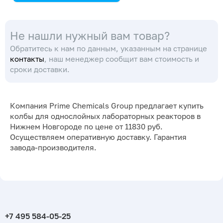
Kori Instrument
Не нашли нужный вам товар?
Обратитесь к нам по данным, указанным на странице
контакты
, наш менеджер сообщит вам стоимость и
сроки доставки.
Компания Prime Chemicals Group предлагает купить
колбы для однослойных лабораторных реакторов в
Нижнем Новгороде по цене от 11830 руб.
Осуществляем оперативную доставку. Гарантия
завода-производителя.