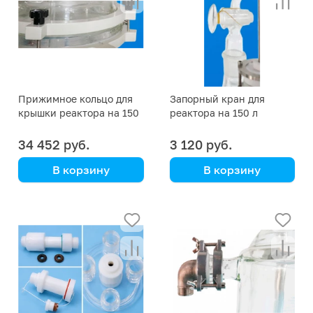
Прижимное кольцо для
Запорный кран для
крышки реактора на 150
реактора на 150 л
л
34 452 руб.
3 120 руб.
В корзину
В корзину