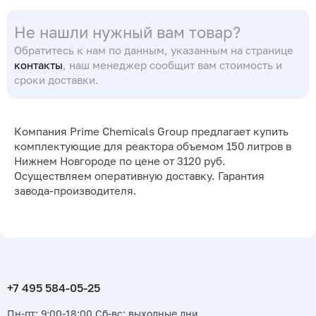
Не нашли нужный вам товар?
Обратитесь к нам по данным, указанным на странице
контакты
, наш менеджер сообщит вам стоимость и
сроки доставки.
Компания Prime Chemicals Group предлагает купить
комплектующие для реактора объемом 150 литров в
Нижнем Новгороде по цене от 3120 руб.
Осуществляем оперативную доставку. Гарантия
завода-производителя.
Пн-пт: 9:00-18:00 Сб-вс: выходные дни