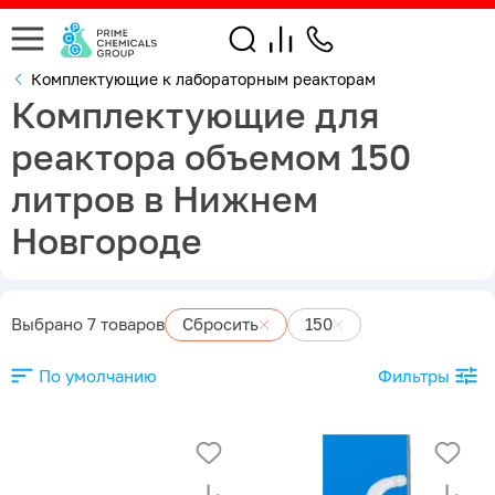
Комплектующие к лабораторным реакторам
Комплектующие для
реактора объемом 150
литров в Нижнем
Новгороде
Выбрано 7 товаров
Сбросить
150
По умолчанию
Фильтры