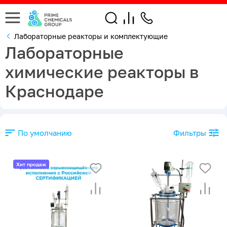
Лабораторные реакторы и комплектующие
Лабораторные
химические реакторы в
Краснодаре
По умолчанию
Фильтры
Хит продаж