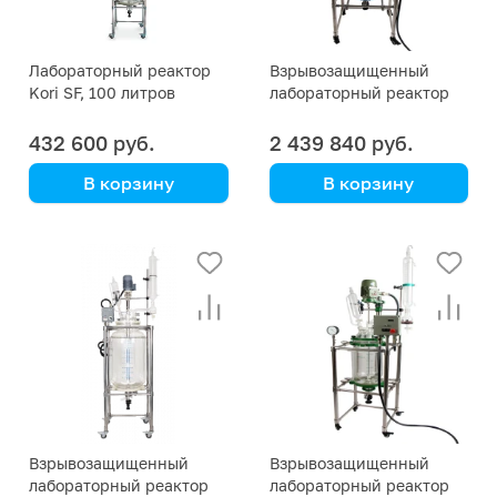
Лабораторный реактор
Взрывозащищенный
Kori SF, 100 литров
лабораторный реактор
EX 200 литров
432 600 руб.
2 439 840 руб.
В корзину
В корзину
Kori Instrument
Взрывозащищенный
Взрывозащищенный
лабораторный реактор
лабораторный реактор