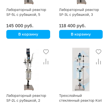
Лабораторный реактор
Лабораторный реактор
SF-5L с рубашкой, 5
SF-3L с рубашкой, 3
литров
литра
145 000 руб.
118 400 руб.
В корзину
В корзину
Kori Instrument
Kori Instrument
Лабораторный реактор
Трехслойный
SF-2L с рубашкой, 2
стеклянный реактор Kori
литра
GF-5L