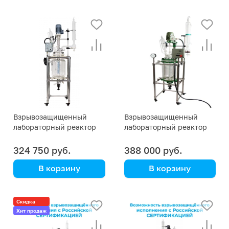
Взрывозащищенный
Взрывозащищенный
лабораторный реактор
лабораторный реактор
EX 20 литров
EX 10 литров
324 750 руб.
388 000 руб.
В корзину
В корзину
Скидка
Хит продаж