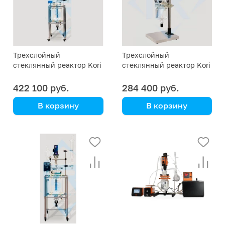
Трехслойный
Трехслойный
стеклянный реактор Kori
стеклянный реактор Kori
GF-20L
GF-1L
422 100 руб.
284 400 руб.
В корзину
В корзину
Kori Instrument
Kori Instrument