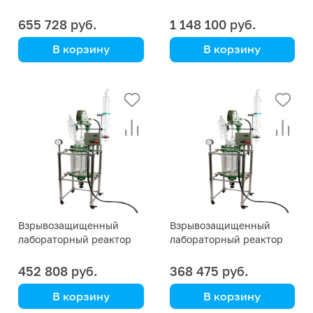
EX 100 литров
EX 150 литров
655 728 руб.
1 148 100 руб.
В корзину
В корзину
Взрывозащищенный
Взрывозащищенный
лабораторный реактор
лабораторный реактор
EX 50 литров
EX 30 литров
452 808 руб.
368 475 руб.
В корзину
В корзину