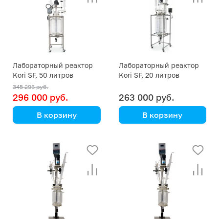
Лабораторный реактор
Лабораторный реактор
Kori SF, 50 литров
Kori SF, 20 литров
345 296 руб.
296 000 руб.
263 000 руб.
В корзину
В корзину
Kori Instrument
Kori Instrument